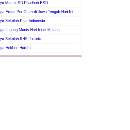
aya Masuk SD Raudhah BSD
ga Emas Per Gram di Jawa Tengah Hari Ini
ya Sekolah Pilar Indonesia
ga Jagung Manis Hari Ini di Malang
ya Sekolah IIHS Jakarta
ga Hokben Hari Ini