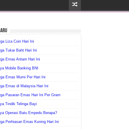
baru
ga Liza Coin Hari Ini
ga Tukar Baht Hari Ini
ga Emas Antam Hari Ini
ya Mobile Banking BNI
ga Emas Murni Per Hari Ini
ga Emas di Malaysia Hari Ini
rga Pasaran Emas Hari Ini Per Gram
ya Tindik Telinga Bayi
aya Operasi Batu Empedu Berapa?
ga Perhiasan Emas Kuning Hari Ini