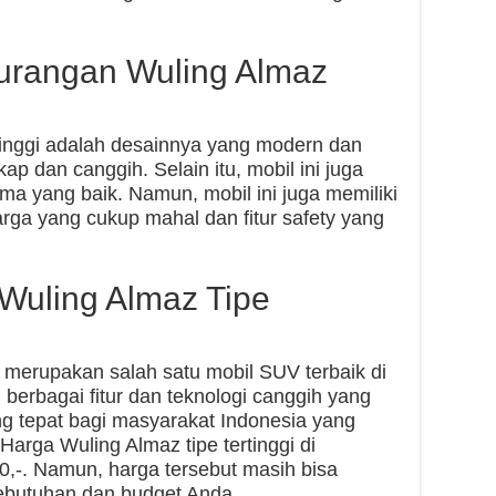
urangan Wuling Almaz
tinggi adalah desainnya yang modern dan
gkap dan canggih. Selain itu, mobil ini juga
a yang baik. Namun, mobil ini juga memiliki
rga yang cukup mahal dan fitur safety yang
Wuling Almaz Tipe
i merupakan salah satu mobil SUV terbaik di
 berbagai fitur dan teknologi canggih yang
g tepat bagi masyarakat Indonesia yang
 Harga Wuling Almaz tipe tertinggi di
0,-. Namun, harga tersebut masih bisa
ebutuhan dan budget Anda.