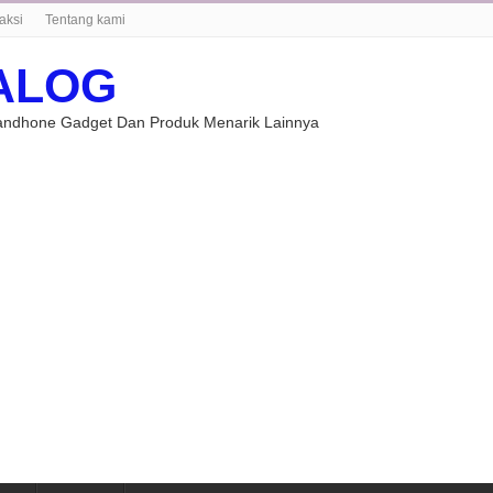
aksi
Tentang kami
ALOG
Handhone Gadget Dan Produk Menarik Lainnya