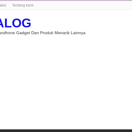
aksi
Tentang kami
ALOG
Handhone Gadget Dan Produk Menarik Lainnya