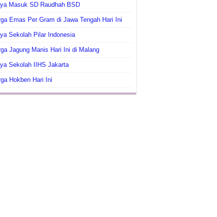
aya Masuk SD Raudhah BSD
ga Emas Per Gram di Jawa Tengah Hari Ini
ya Sekolah Pilar Indonesia
ga Jagung Manis Hari Ini di Malang
ya Sekolah IIHS Jakarta
ga Hokben Hari Ini