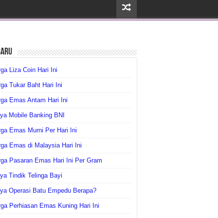
baru
ga Liza Coin Hari Ini
ga Tukar Baht Hari Ini
ga Emas Antam Hari Ini
ya Mobile Banking BNI
ga Emas Murni Per Hari Ini
ga Emas di Malaysia Hari Ini
rga Pasaran Emas Hari Ini Per Gram
ya Tindik Telinga Bayi
aya Operasi Batu Empedu Berapa?
ga Perhiasan Emas Kuning Hari Ini