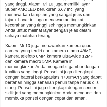
yang tinggi. Xiaomi Mi 10 juga memiliki layar
Super AMOLED berukuran 6,67 inci yang
menawarkan tampilan yang sangat jelas dan
tajam. Layar ini juga menawarkan tingkat
kecerahan yang tinggi sehingga memungkinkan
Anda untuk melihat layar dengan jelas dalam
cahaya matahari terang.
Xiaomi Mi 10 juga menawarkan kamera quad-
camera yang terdiri dari kamera utama 48MP,
kamera telefoto 8MP, kamera ultra-wide 12MP
dan kamera macro 5MP. Kamera ini
memungkinkan Anda mengambil gambar dengan
kualitas yang tinggi. Ponsel ini juga dilengkapi
dengan baterai berkapasitas 4780mAh yang dapat
bertahan hingga seharian penuh tanpa harus diisi
ulang. Ponsel ini juga dilengkapi dengan sensor
sidik jari yang memungkinkan Anda mengunci dan
membuka ponsel dengan cepat dan aman.