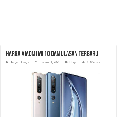
Harga Xiaomi Mi 10 dan Ulasan Terbaru
HargaKatalog.id
Januari 11, 2023
Harga
130 Views