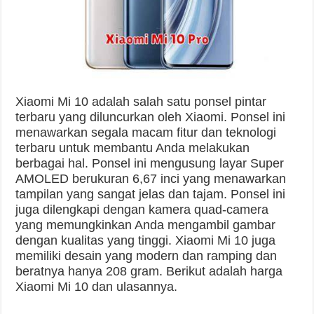
Xiaomi Mi 10 adalah salah satu ponsel pintar
terbaru yang diluncurkan oleh Xiaomi. Ponsel ini
menawarkan segala macam fitur dan teknologi
terbaru untuk membantu Anda melakukan
berbagai hal. Ponsel ini mengusung layar Super
AMOLED berukuran 6,67 inci yang menawarkan
tampilan yang sangat jelas dan tajam. Ponsel ini
juga dilengkapi dengan kamera quad-camera
yang memungkinkan Anda mengambil gambar
dengan kualitas yang tinggi. Xiaomi Mi 10 juga
memiliki desain yang modern dan ramping dan
beratnya hanya 208 gram. Berikut adalah harga
Xiaomi Mi 10 dan ulasannya.