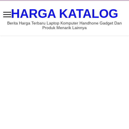
HARGA KATALOG
Berita Harga Terbaru Laptop Komputer Handhone Gadget Dan
Produk Menarik Lainnya