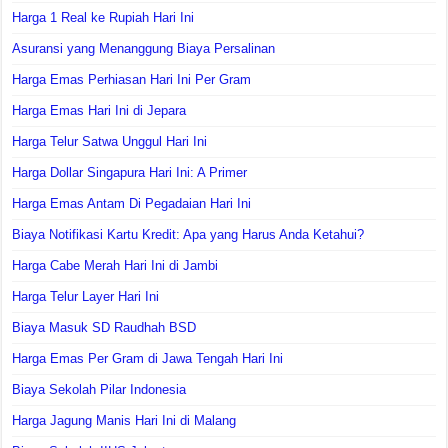
Harga 1 Real ke Rupiah Hari Ini
Asuransi yang Menanggung Biaya Persalinan
Harga Emas Perhiasan Hari Ini Per Gram
Harga Emas Hari Ini di Jepara
Harga Telur Satwa Unggul Hari Ini
Harga Dollar Singapura Hari Ini: A Primer
Harga Emas Antam Di Pegadaian Hari Ini
Biaya Notifikasi Kartu Kredit: Apa yang Harus Anda Ketahui?
Harga Cabe Merah Hari Ini di Jambi
Harga Telur Layer Hari Ini
Biaya Masuk SD Raudhah BSD
Harga Emas Per Gram di Jawa Tengah Hari Ini
Biaya Sekolah Pilar Indonesia
Harga Jagung Manis Hari Ini di Malang