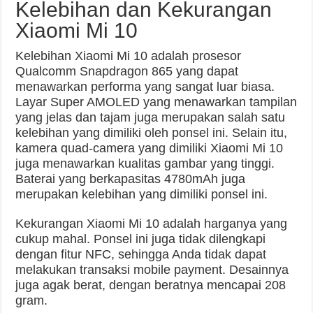
Kelebihan dan Kekurangan
Xiaomi Mi 10
Kelebihan Xiaomi Mi 10 adalah prosesor
Qualcomm Snapdragon 865 yang dapat
menawarkan performa yang sangat luar biasa.
Layar Super AMOLED yang menawarkan tampilan
yang jelas dan tajam juga merupakan salah satu
kelebihan yang dimiliki oleh ponsel ini. Selain itu,
kamera quad-camera yang dimiliki Xiaomi Mi 10
juga menawarkan kualitas gambar yang tinggi.
Baterai yang berkapasitas 4780mAh juga
merupakan kelebihan yang dimiliki ponsel ini.
Kekurangan Xiaomi Mi 10 adalah harganya yang
cukup mahal. Ponsel ini juga tidak dilengkapi
dengan fitur NFC, sehingga Anda tidak dapat
melakukan transaksi mobile payment. Desainnya
juga agak berat, dengan beratnya mencapai 208
gram.