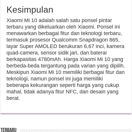
Kesimpulan
Xiaomi Mi 10 adalah salah satu ponsel pintar
terbaru yang dikeluarkan oleh Xiaomi. Ponsel ini
menawarkan berbagai fitur dan teknologi terbaru,
termasuk prosesor Qualcomm Snapdragon 865,
layar Super AMOLED berukuran 6,67 inci, kamera
quad-camera, sensor sidik jari, dan baterai
berkapasitas 4780mAh. Harga Xiaomi Mi 10 yang
berbeda-beda tergantung pada varian yang dipilih.
Meskipun Xiaomi Mi 10 memiliki berbagai fitur dan
teknologi, namun ponsel ini juga memiliki
beberapa kekurangan seperti harga yang cukup
mahal, tidak adanya fitur NFC, dan desain yang
berat.
Terbaru