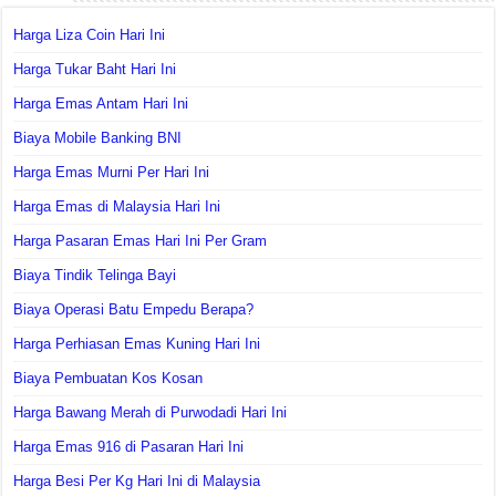
Harga Liza Coin Hari Ini
Harga Tukar Baht Hari Ini
Harga Emas Antam Hari Ini
Biaya Mobile Banking BNI
Harga Emas Murni Per Hari Ini
Harga Emas di Malaysia Hari Ini
Harga Pasaran Emas Hari Ini Per Gram
Biaya Tindik Telinga Bayi
Biaya Operasi Batu Empedu Berapa?
Harga Perhiasan Emas Kuning Hari Ini
Biaya Pembuatan Kos Kosan
Harga Bawang Merah di Purwodadi Hari Ini
Harga Emas 916 di Pasaran Hari Ini
Harga Besi Per Kg Hari Ini di Malaysia