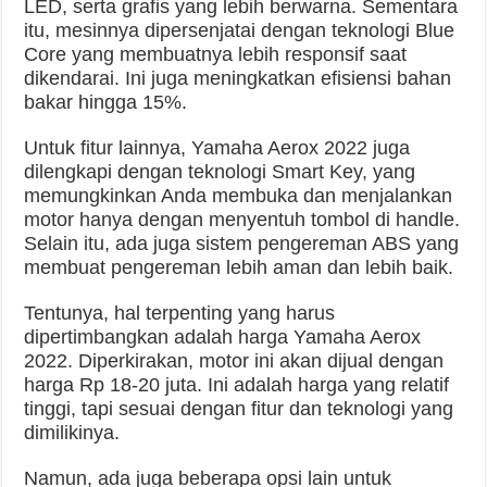
LED, serta grafis yang lebih berwarna. Sementara
itu, mesinnya dipersenjatai dengan teknologi Blue
Core yang membuatnya lebih responsif saat
dikendarai. Ini juga meningkatkan efisiensi bahan
bakar hingga 15%.
Untuk fitur lainnya, Yamaha Aerox 2022 juga
dilengkapi dengan teknologi Smart Key, yang
memungkinkan Anda membuka dan menjalankan
motor hanya dengan menyentuh tombol di handle.
Selain itu, ada juga sistem pengereman ABS yang
membuat pengereman lebih aman dan lebih baik.
Tentunya, hal terpenting yang harus
dipertimbangkan adalah harga Yamaha Aerox
2022. Diperkirakan, motor ini akan dijual dengan
harga Rp 18-20 juta. Ini adalah harga yang relatif
tinggi, tapi sesuai dengan fitur dan teknologi yang
dimilikinya.
Namun, ada juga beberapa opsi lain untuk