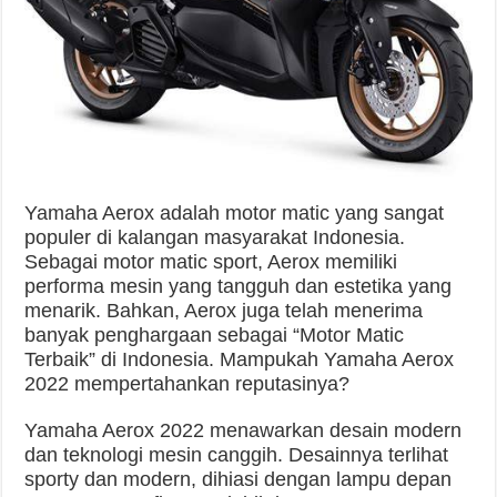
Yamaha Aerox adalah motor matic yang sangat
populer di kalangan masyarakat Indonesia.
Sebagai motor matic sport, Aerox memiliki
performa mesin yang tangguh dan estetika yang
menarik. Bahkan, Aerox juga telah menerima
banyak penghargaan sebagai “Motor Matic
Terbaik” di Indonesia. Mampukah Yamaha Aerox
2022 mempertahankan reputasinya?
Yamaha Aerox 2022 menawarkan desain modern
dan teknologi mesin canggih. Desainnya terlihat
sporty dan modern, dihiasi dengan lampu depan