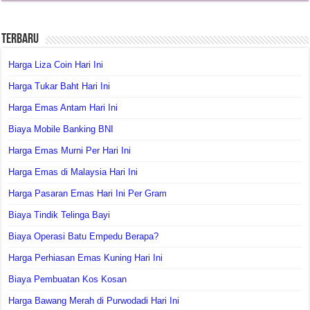
Terbaru
Harga Liza Coin Hari Ini
Harga Tukar Baht Hari Ini
Harga Emas Antam Hari Ini
Biaya Mobile Banking BNI
Harga Emas Murni Per Hari Ini
Harga Emas di Malaysia Hari Ini
Harga Pasaran Emas Hari Ini Per Gram
Biaya Tindik Telinga Bayi
Biaya Operasi Batu Empedu Berapa?
Harga Perhiasan Emas Kuning Hari Ini
Biaya Pembuatan Kos Kosan
Harga Bawang Merah di Purwodadi Hari Ini