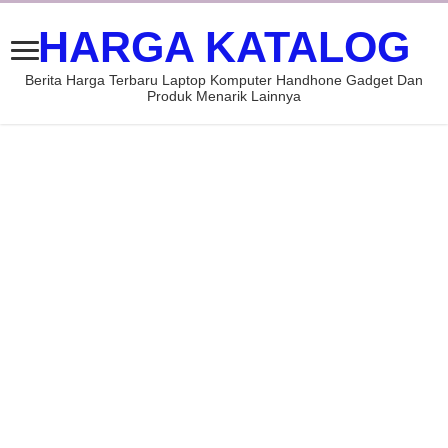
HARGA KATALOG
Berita Harga Terbaru Laptop Komputer Handhone Gadget Dan
Produk Menarik Lainnya