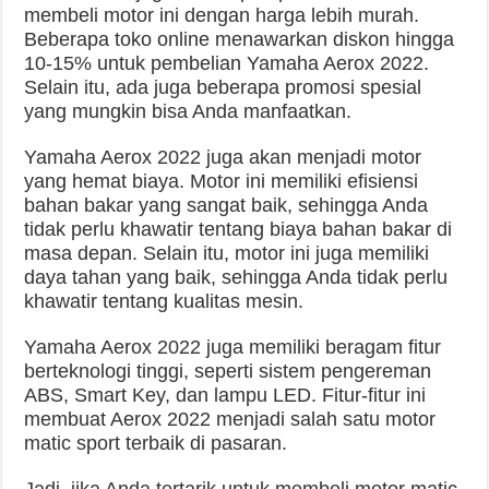
membeli motor ini dengan harga lebih murah.
Beberapa toko online menawarkan diskon hingga
10-15% untuk pembelian Yamaha Aerox 2022.
Selain itu, ada juga beberapa promosi spesial
yang mungkin bisa Anda manfaatkan.
Yamaha Aerox 2022 juga akan menjadi motor
yang hemat biaya. Motor ini memiliki efisiensi
bahan bakar yang sangat baik, sehingga Anda
tidak perlu khawatir tentang biaya bahan bakar di
masa depan. Selain itu, motor ini juga memiliki
daya tahan yang baik, sehingga Anda tidak perlu
khawatir tentang kualitas mesin.
Yamaha Aerox 2022 juga memiliki beragam fitur
berteknologi tinggi, seperti sistem pengereman
ABS, Smart Key, dan lampu LED. Fitur-fitur ini
membuat Aerox 2022 menjadi salah satu motor
matic sport terbaik di pasaran.