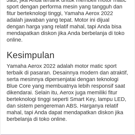
Jadi, jika Anda tertarik untuk membeli motor matic
sport dengan performa mesin yang tangguh dan
fitur berteknologi tinggi, Yamaha Aerox 2022
adalah jawaban yang tepat. Motor ini dijual
dengan harga yang relatif mahal, tapi Anda bisa
mendapatkan diskon jika Anda berbelanja di toko
online.
Kesimpulan
Yamaha Aerox 2022 adalah motor matic sport
terbaik di pasaran. Desainnya modern dan atraktif,
serta mesinnya dipersenjatai dengan teknologi
Blue Core yang membuatnya lebih responsif saat
dikendarai. Selain itu, Aerox juga memiliki fitur
berteknologi tinggi seperti Smart Key, lampu LED,
dan sistem pengereman ABS. Harganya relatif
mahal, tapi Anda dapat mendapatkan diskon jika
berbelanja di toko online.