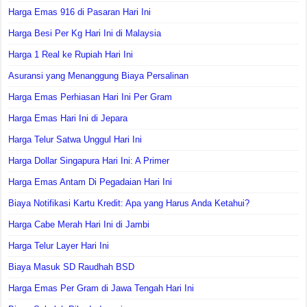
Harga Emas 916 di Pasaran Hari Ini
Harga Besi Per Kg Hari Ini di Malaysia
Harga 1 Real ke Rupiah Hari Ini
Asuransi yang Menanggung Biaya Persalinan
Harga Emas Perhiasan Hari Ini Per Gram
Harga Emas Hari Ini di Jepara
Harga Telur Satwa Unggul Hari Ini
Harga Dollar Singapura Hari Ini: A Primer
Harga Emas Antam Di Pegadaian Hari Ini
Biaya Notifikasi Kartu Kredit: Apa yang Harus Anda Ketahui?
Harga Cabe Merah Hari Ini di Jambi
Harga Telur Layer Hari Ini
Biaya Masuk SD Raudhah BSD
Harga Emas Per Gram di Jawa Tengah Hari Ini