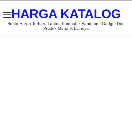
HARGA KATALOG
Berita Harga Terbaru Laptop Komputer Handhone Gadget Dan
Produk Menarik Lainnya