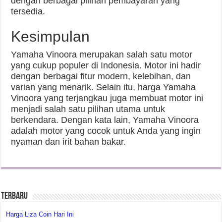
dengan berbagai pilihan pembayaran yang
tersedia.
Kesimpulan
Yamaha Vinoora merupakan salah satu motor
yang cukup populer di Indonesia. Motor ini hadir
dengan berbagai fitur modern, kelebihan, dan
varian yang menarik. Selain itu, harga Yamaha
Vinoora yang terjangkau juga membuat motor ini
menjadi salah satu pilihan utama untuk
berkendara. Dengan kata lain, Yamaha Vinoora
adalah motor yang cocok untuk Anda yang ingin
nyaman dan irit bahan bakar.
Terbaru
Harga Liza Coin Hari Ini