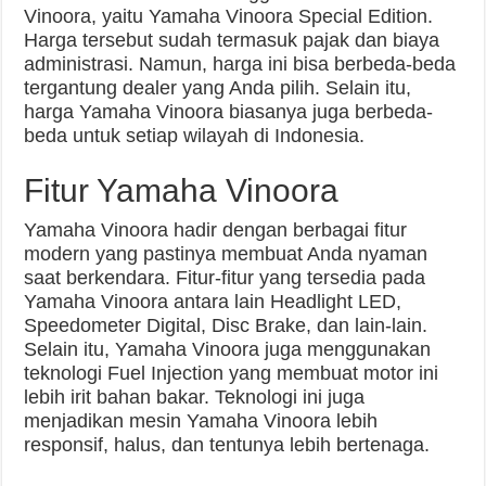
Vinoora, yaitu Yamaha Vinoora Special Edition.
Harga tersebut sudah termasuk pajak dan biaya
administrasi. Namun, harga ini bisa berbeda-beda
tergantung dealer yang Anda pilih. Selain itu,
harga Yamaha Vinoora biasanya juga berbeda-
beda untuk setiap wilayah di Indonesia.
Fitur Yamaha Vinoora
Yamaha Vinoora hadir dengan berbagai fitur
modern yang pastinya membuat Anda nyaman
saat berkendara. Fitur-fitur yang tersedia pada
Yamaha Vinoora antara lain Headlight LED,
Speedometer Digital, Disc Brake, dan lain-lain.
Selain itu, Yamaha Vinoora juga menggunakan
teknologi Fuel Injection yang membuat motor ini
lebih irit bahan bakar. Teknologi ini juga
menjadikan mesin Yamaha Vinoora lebih
responsif, halus, dan tentunya lebih bertenaga.