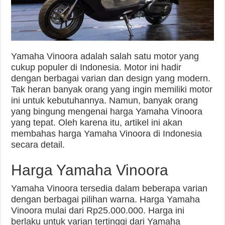
Yamaha Vinoora adalah salah satu motor yang
cukup populer di Indonesia. Motor ini hadir
dengan berbagai varian dan design yang modern.
Tak heran banyak orang yang ingin memiliki motor
ini untuk kebutuhannya. Namun, banyak orang
yang bingung mengenai harga Yamaha Vinoora
yang tepat. Oleh karena itu, artikel ini akan
membahas harga Yamaha Vinoora di Indonesia
secara detail.
Harga Yamaha Vinoora
Yamaha Vinoora tersedia dalam beberapa varian
dengan berbagai pilihan warna. Harga Yamaha
Vinoora mulai dari Rp25.000.000. Harga ini
berlaku untuk varian tertinggi dari Yamaha