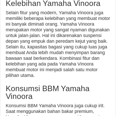
Kelebihan Yamaha Vinoora
Selain fitur yang modern, Yamaha Vinoora juga
memiliki beberapa kelebihan yang membuat motor
ini banyak diminati orang. Yamaha Vinoora
merupakan motor yang sangat nyaman digunakan
untuk jalan-jalan. Hal ini dikarenakan suspensi
depan yang empuk dan peredam kejut yang baik.
Selain itu, kapasitas bagasi yang cukup luas juga
membuat Anda lebih mudah menyimpan barang
bawaan saat berkendara. Kombinasi fitur dan
kelebihan yang ada pada Yamaha Vinoora
membuat motor ini menjadi salah satu motor
pilihan utama.
Konsumsi BBM Yamaha
Vinoora
Konsumsi BBM Yamaha Vinoora juga cukup irit.
Saat menggunakan bahan bakar premium,