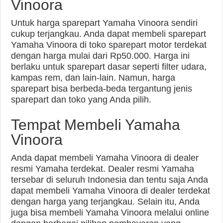
Vinoora
Untuk harga sparepart Yamaha Vinoora sendiri
cukup terjangkau. Anda dapat membeli sparepart
Yamaha Vinoora di toko sparepart motor terdekat
dengan harga mulai dari Rp50.000. Harga ini
berlaku untuk sparepart dasar seperti filter udara,
kampas rem, dan lain-lain. Namun, harga
sparepart bisa berbeda-beda tergantung jenis
sparepart dan toko yang Anda pilih.
Tempat Membeli Yamaha
Vinoora
Anda dapat membeli Yamaha Vinoora di dealer
resmi Yamaha terdekat. Dealer resmi Yamaha
tersebar di seluruh Indonesia dan tentu saja Anda
dapat membeli Yamaha Vinoora di dealer terdekat
dengan harga yang terjangkau. Selain itu, Anda
juga bisa membeli Yamaha Vinoora melalui online