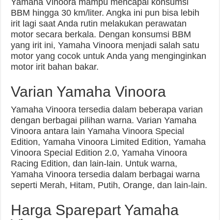
Yamaha Vinoora mampu mencapai konsumsi
BBM hingga 30 km/liter. Angka ini pun bisa lebih
irit lagi saat Anda rutin melakukan perawatan
motor secara berkala. Dengan konsumsi BBM
yang irit ini, Yamaha Vinoora menjadi salah satu
motor yang cocok untuk Anda yang menginginkan
motor irit bahan bakar.
Varian Yamaha Vinoora
Yamaha Vinoora tersedia dalam beberapa varian
dengan berbagai pilihan warna. Varian Yamaha
Vinoora antara lain Yamaha Vinoora Special
Edition, Yamaha Vinoora Limited Edition, Yamaha
Vinoora Special Edition 2.0, Yamaha Vinoora
Racing Edition, dan lain-lain. Untuk warna,
Yamaha Vinoora tersedia dalam berbagai warna
seperti Merah, Hitam, Putih, Orange, dan lain-lain.
Harga Sparepart Yamaha