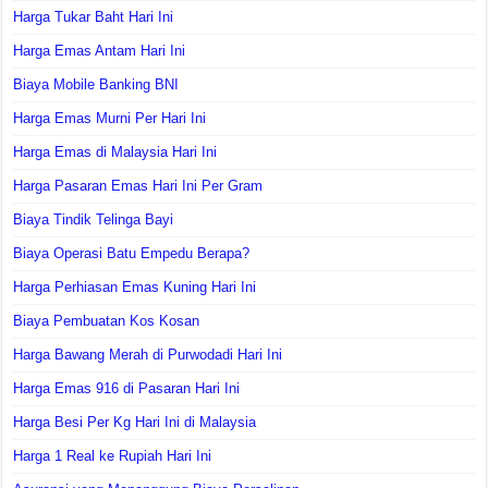
Harga Tukar Baht Hari Ini
Harga Emas Antam Hari Ini
Biaya Mobile Banking BNI
Harga Emas Murni Per Hari Ini
Harga Emas di Malaysia Hari Ini
Harga Pasaran Emas Hari Ini Per Gram
Biaya Tindik Telinga Bayi
Biaya Operasi Batu Empedu Berapa?
Harga Perhiasan Emas Kuning Hari Ini
Biaya Pembuatan Kos Kosan
Harga Bawang Merah di Purwodadi Hari Ini
Harga Emas 916 di Pasaran Hari Ini
Harga Besi Per Kg Hari Ini di Malaysia
Harga 1 Real ke Rupiah Hari Ini