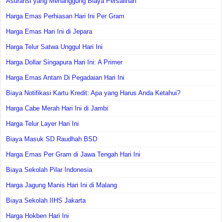
Asuransi yang Menanggung Biaya Persalinan
Harga Emas Perhiasan Hari Ini Per Gram
Harga Emas Hari Ini di Jepara
Harga Telur Satwa Unggul Hari Ini
Harga Dollar Singapura Hari Ini: A Primer
Harga Emas Antam Di Pegadaian Hari Ini
Biaya Notifikasi Kartu Kredit: Apa yang Harus Anda Ketahui?
Harga Cabe Merah Hari Ini di Jambi
Harga Telur Layer Hari Ini
Biaya Masuk SD Raudhah BSD
Harga Emas Per Gram di Jawa Tengah Hari Ini
Biaya Sekolah Pilar Indonesia
Harga Jagung Manis Hari Ini di Malang
Biaya Sekolah IIHS Jakarta
Harga Hokben Hari Ini