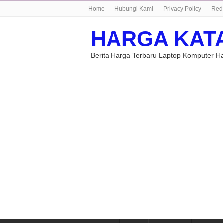
Home
Hubungi Kami
Privacy Policy
Red
HARGA KAT
Berita Harga Terbaru Laptop Komputer 