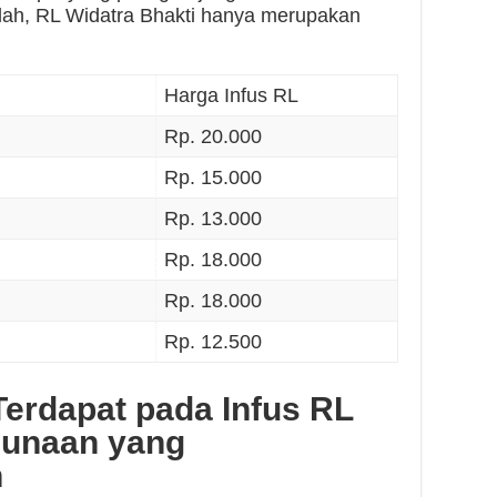
alah, RL Widatra Bhakti hanya merupakan
Harga Infus RL
Rp. 20.000
Rp. 15.000
Rp. 13.000
Rp. 18.000
Rp. 18.000
Rp. 12.500
erdapat pada Infus RL
gunaan yang
n