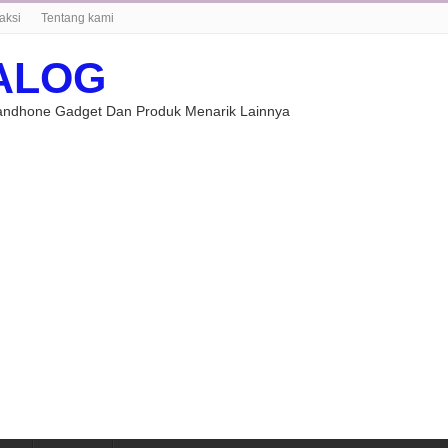
aksi
Tentang kami
ALOG
Handhone Gadget Dan Produk Menarik Lainnya