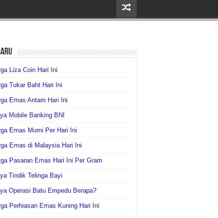
baru
ga Liza Coin Hari Ini
ga Tukar Baht Hari Ini
ga Emas Antam Hari Ini
ya Mobile Banking BNI
ga Emas Murni Per Hari Ini
ga Emas di Malaysia Hari Ini
rga Pasaran Emas Hari Ini Per Gram
ya Tindik Telinga Bayi
aya Operasi Batu Empedu Berapa?
ga Perhiasan Emas Kuning Hari Ini