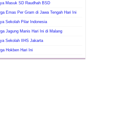
aya Masuk SD Raudhah BSD
ga Emas Per Gram di Jawa Tengah Hari Ini
ya Sekolah Pilar Indonesia
ga Jagung Manis Hari Ini di Malang
ya Sekolah IIHS Jakarta
ga Hokben Hari Ini