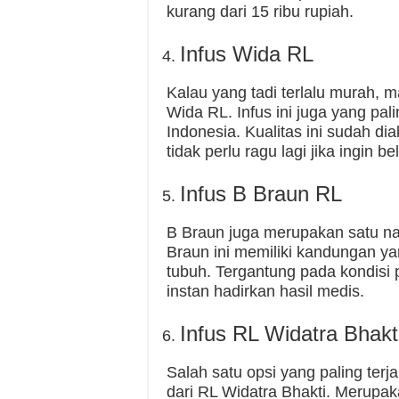
kurang dari 15 ribu rupiah.
Infus Wida RL
Kalau yang tadi terlalu murah, 
Wida RL. Infus ini juga yang pa
Indonesia. Kualitas ini sudah di
tidak perlu ragu lagi jika ingin bel
Infus B Braun RL
B Braun juga merupakan satu na
Braun ini memiliki kandungan y
tubuh. Tergantung pada kondisi 
instan hadirkan hasil medis.
Infus RL Widatra Bhakt
Salah satu opsi yang paling ter
dari RL Widatra Bhakti. Merupak