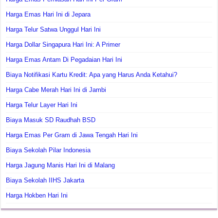
Harga Emas Hari Ini di Jepara
Harga Telur Satwa Unggul Hari Ini
Harga Dollar Singapura Hari Ini: A Primer
Harga Emas Antam Di Pegadaian Hari Ini
Biaya Notifikasi Kartu Kredit: Apa yang Harus Anda Ketahui?
Harga Cabe Merah Hari Ini di Jambi
Harga Telur Layer Hari Ini
Biaya Masuk SD Raudhah BSD
Harga Emas Per Gram di Jawa Tengah Hari Ini
Biaya Sekolah Pilar Indonesia
Harga Jagung Manis Hari Ini di Malang
Biaya Sekolah IIHS Jakarta
Harga Hokben Hari Ini