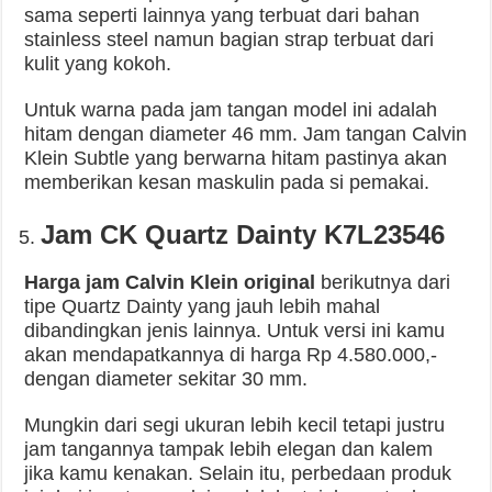
sama seperti lainnya yang terbuat dari bahan
stainless steel namun bagian strap terbuat dari
kulit yang kokoh.
Untuk warna pada jam tangan model ini adalah
hitam dengan diameter 46 mm. Jam tangan Calvin
Klein Subtle yang berwarna hitam pastinya akan
memberikan kesan maskulin pada si pemakai.
Jam CK Quartz Dainty K7L23546
Harga jam Calvin Klein original
berikutnya dari
tipe Quartz Dainty yang jauh lebih mahal
dibandingkan jenis lainnya. Untuk versi ini kamu
akan mendapatkannya di harga Rp 4.580.000,-
dengan diameter sekitar 30 mm.
Mungkin dari segi ukuran lebih kecil tetapi justru
jam tangannya tampak lebih elegan dan kalem
jika kamu kenakan. Selain itu, perbedaan produk