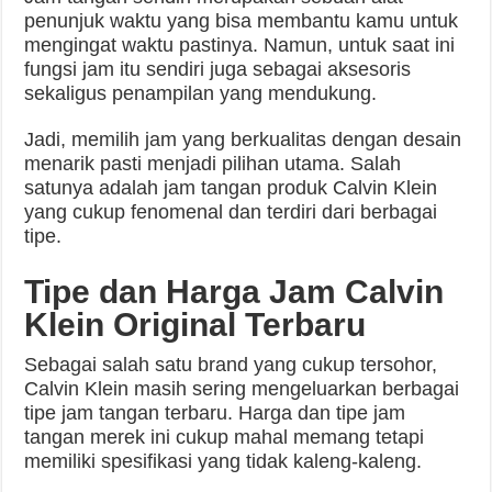
penunjuk waktu yang bisa membantu kamu untuk
mengingat waktu pastinya. Namun, untuk saat ini
fungsi jam itu sendiri juga sebagai aksesoris
sekaligus penampilan yang mendukung.
Jadi, memilih jam yang berkualitas dengan desain
menarik pasti menjadi pilihan utama. Salah
satunya adalah jam tangan produk Calvin Klein
yang cukup fenomenal dan terdiri dari berbagai
tipe.
Tipe dan Harga Jam Calvin
Klein Original Terbaru
Sebagai salah satu brand yang cukup tersohor,
Calvin Klein masih sering mengeluarkan berbagai
tipe jam tangan terbaru. Harga dan tipe jam
tangan merek ini cukup mahal memang tetapi
memiliki spesifikasi yang tidak kaleng-kaleng.