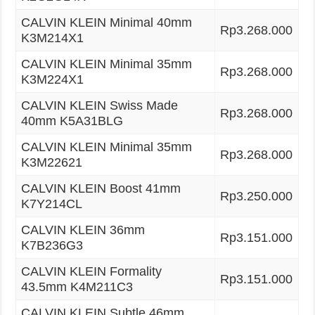
CALVIN KLEIN Minimal 40mm
Rp3.268.000
K3M214X1
CALVIN KLEIN Minimal 35mm
Rp3.268.000
K3M224X1
CALVIN KLEIN Swiss Made
Rp3.268.000
40mm K5A31BLG
CALVIN KLEIN Minimal 35mm
Rp3.268.000
K3M22621
CALVIN KLEIN Boost 41mm
Rp3.250.000
K7Y214CL
CALVIN KLEIN 36mm
Rp3.151.000
K7B236G3
CALVIN KLEIN Formality
Rp3.151.000
43.5mm K4M211C3
CALVIN KLEIN Subtle 46mm