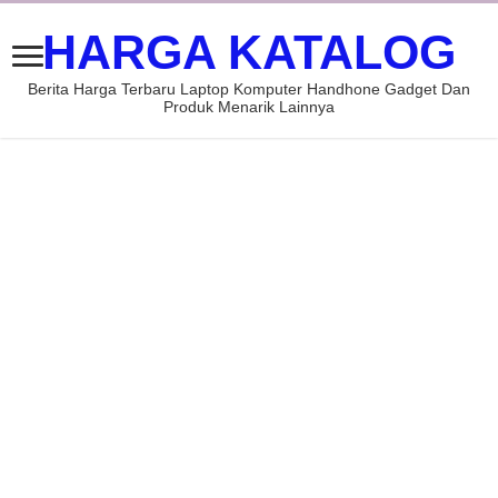
HARGA KATALOG
Berita Harga Terbaru Laptop Komputer Handhone Gadget Dan
Produk Menarik Lainnya