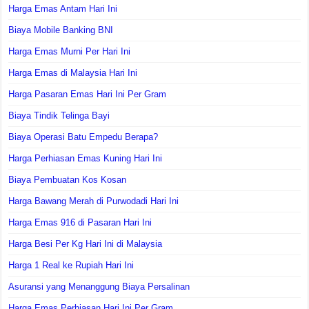
Harga Emas Antam Hari Ini
Biaya Mobile Banking BNI
Harga Emas Murni Per Hari Ini
Harga Emas di Malaysia Hari Ini
Harga Pasaran Emas Hari Ini Per Gram
Biaya Tindik Telinga Bayi
Biaya Operasi Batu Empedu Berapa?
Harga Perhiasan Emas Kuning Hari Ini
Biaya Pembuatan Kos Kosan
Harga Bawang Merah di Purwodadi Hari Ini
Harga Emas 916 di Pasaran Hari Ini
Harga Besi Per Kg Hari Ini di Malaysia
Harga 1 Real ke Rupiah Hari Ini
Asuransi yang Menanggung Biaya Persalinan
Harga Emas Perhiasan Hari Ini Per Gram