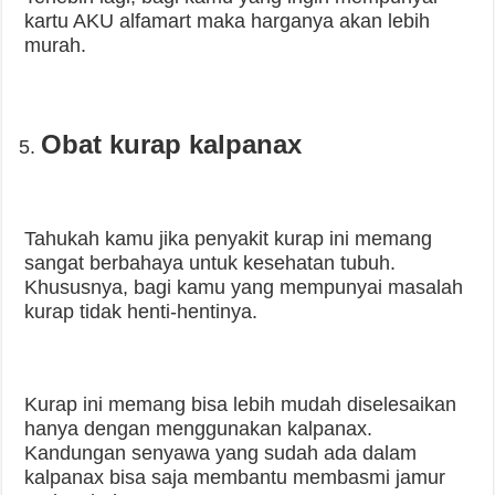
kartu AKU alfamart maka harganya akan lebih
murah.
Obat kurap kalpanax
Tahukah kamu jika penyakit kurap ini memang
sangat berbahaya untuk kesehatan tubuh.
Khususnya, bagi kamu yang mempunyai masalah
kurap tidak henti-hentinya.
Kurap ini memang bisa lebih mudah diselesaikan
hanya dengan menggunakan kalpanax.
Kandungan senyawa yang sudah ada dalam
kalpanax bisa saja membantu membasmi jamur