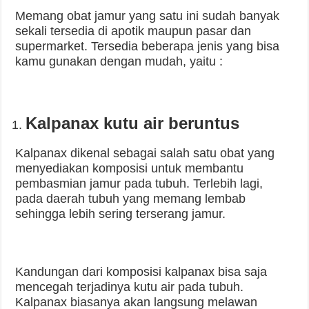
Memang obat jamur yang satu ini sudah banyak
sekali tersedia di apotik maupun pasar dan
supermarket. Tersedia beberapa jenis yang bisa
kamu gunakan dengan mudah, yaitu :
Kalpanax kutu air beruntus
Kalpanax dikenal sebagai salah satu obat yang
menyediakan komposisi untuk membantu
pembasmian jamur pada tubuh. Terlebih lagi,
pada daerah tubuh yang memang lembab
sehingga lebih sering terserang jamur.
Kandungan dari komposisi kalpanax bisa saja
mencegah terjadinya kutu air pada tubuh.
Kalpanax biasanya akan langsung melawan