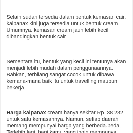
Selain sudah tersedia dalam bentuk kemasan cair,
kalpanax kini juga tersedia untuk bentuk cream.
Umumnya, kemasan cream jauh lebih kecil
dibandingkan bentuk cair.
Sementara itu, bentuk yang kecil ini tentunya akan
menjadi lebih mudah dalam penggunaannya.
Bahkan, terbilang sangat cocok untuk dibawa
kemana-mana baik itu untuk travelling maupun
bekerja.
Harga kalpanax
cream hanya sekitar Rp. 38.232
untuk satu kemasannya. Namun, setiap daerah
memang mempunyai harga yang berbeda-beda.
Terlebih lagi, bagi kamu yang ingin mempunyai