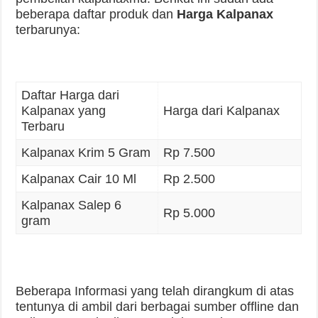
beberapa daftar produk dan
Harga Kalpanax
terbarunya:
Daftar Harga dari
Kalpanax yang
Harga dari Kalpanax
Terbaru
Kalpanax Krim 5 Gram
Rp 7.500
Kalpanax Cair 10 Ml
Rp 2.500
Kalpanax Salep 6
Rp 5.000
gram
Beberapa Informasi yang telah dirangkum di atas
tentunya di ambil dari berbagai sumber offline dan