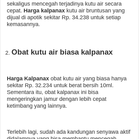
sekaligus mencegah terjadinya kutu air secara
cepat.
Harga kalpanax
kutu air bruntusan yang
dijual di apotik sekitar Rp. 34.238 untuk setiap
kemasannya.
Obat kutu air biasa kalpanax
Harga Kalpanax
obat kutu air yang biasa hanya
sekitar Rp. 32.234 untuk berat bersih 10ml.
Sementara itu, obat kalpanax ini bisa
mengeringkan jamur dengan lebih cepat
ketimbang yang lainnya.
Terlebih lagi, sudah ada kandungan senyawa aktif
didalamnya yang bisa membantu mencegah