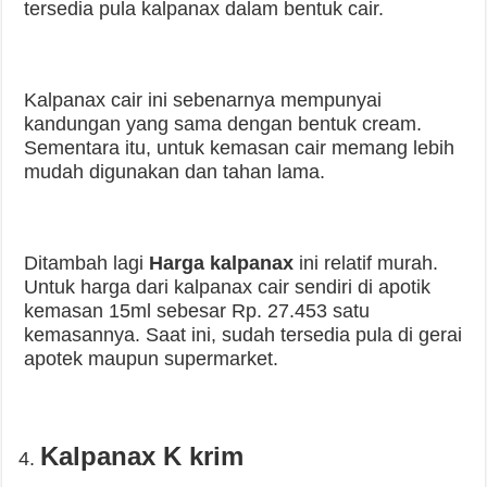
tersedia pula kalpanax dalam bentuk cair.
Kalpanax cair ini sebenarnya mempunyai
kandungan yang sama dengan bentuk cream.
Sementara itu, untuk kemasan cair memang lebih
mudah digunakan dan tahan lama.
Ditambah lagi
Harga kalpanax
ini relatif murah.
Untuk harga dari kalpanax cair sendiri di apotik
kemasan 15ml sebesar Rp. 27.453 satu
kemasannya. Saat ini, sudah tersedia pula di gerai
apotek maupun supermarket.
Kalpanax K krim