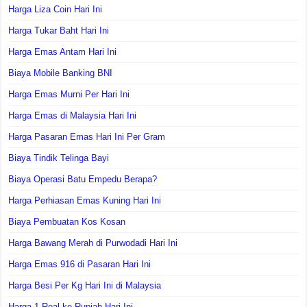
Harga Liza Coin Hari Ini
Harga Tukar Baht Hari Ini
Harga Emas Antam Hari Ini
Biaya Mobile Banking BNI
Harga Emas Murni Per Hari Ini
Harga Emas di Malaysia Hari Ini
Harga Pasaran Emas Hari Ini Per Gram
Biaya Tindik Telinga Bayi
Biaya Operasi Batu Empedu Berapa?
Harga Perhiasan Emas Kuning Hari Ini
Biaya Pembuatan Kos Kosan
Harga Bawang Merah di Purwodadi Hari Ini
Harga Emas 916 di Pasaran Hari Ini
Harga Besi Per Kg Hari Ini di Malaysia
Harga 1 Real ke Rupiah Hari Ini