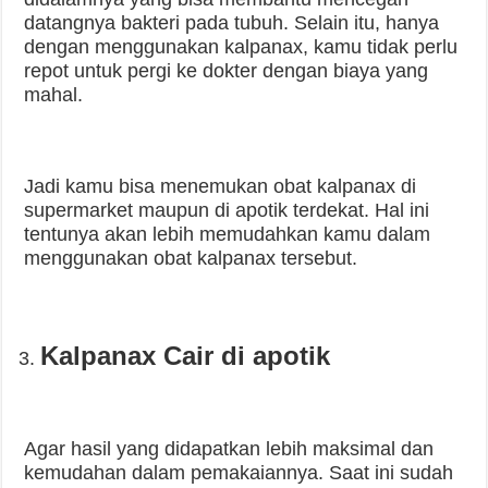
datangnya bakteri pada tubuh. Selain itu, hanya
dengan menggunakan kalpanax, kamu tidak perlu
repot untuk pergi ke dokter dengan biaya yang
mahal.
Jadi kamu bisa menemukan obat kalpanax di
supermarket maupun di apotik terdekat. Hal ini
tentunya akan lebih memudahkan kamu dalam
menggunakan obat kalpanax tersebut.
Kalpanax Cair di apotik
Agar hasil yang didapatkan lebih maksimal dan
kemudahan dalam pemakaiannya. Saat ini sudah