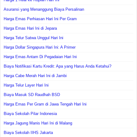
Asuransi yang Menanggung Biaya Persalinan
Harga Emas Perhiasan Hari Ini Per Gram
Harga Emas Hari Ini di Jepara
Harga Telur Satwa Unggul Hari Ini
Harga Dollar Singapura Hari Ini: A Primer
Harga Emas Antam Di Pegadaian Hari Ini
Biaya Notifikasi Kartu Kredit: Apa yang Harus Anda Ketahui?
Harga Cabe Merah Hari Ini di Jambi
Harga Telur Layer Hari Ini
Biaya Masuk SD Raudhah BSD
Harga Emas Per Gram di Jawa Tengah Hari Ini
Biaya Sekolah Pilar Indonesia
Harga Jagung Manis Hari Ini di Malang
Biaya Sekolah IIHS Jakarta