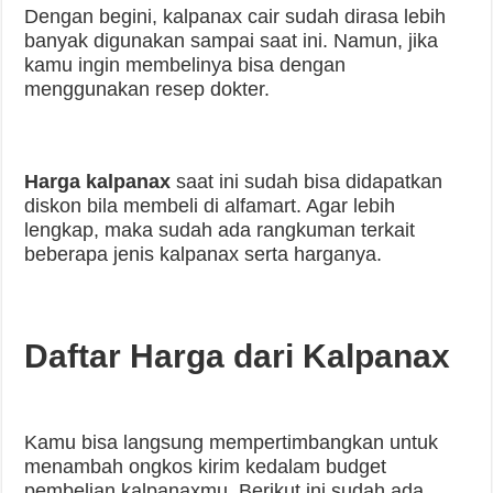
Dengan begini, kalpanax cair sudah dirasa lebih
banyak digunakan sampai saat ini. Namun, jika
kamu ingin membelinya bisa dengan
menggunakan resep dokter.
Harga kalpanax
saat ini sudah bisa didapatkan
diskon bila membeli di alfamart. Agar lebih
lengkap, maka sudah ada rangkuman terkait
beberapa jenis kalpanax serta harganya.
Daftar Harga dari Kalpanax
Kamu bisa langsung mempertimbangkan untuk
menambah ongkos kirim kedalam budget
pembelian kalpanaxmu. Berikut ini sudah ada