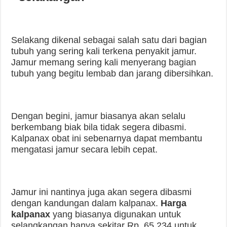
Selakang dikenal sebagai salah satu dari bagian
tubuh yang sering kali terkena penyakit jamur.
Jamur memang sering kali menyerang bagian
tubuh yang begitu lembab dan jarang dibersihkan.
Dengan begini, jamur biasanya akan selalu
berkembang biak bila tidak segera dibasmi.
Kalpanax obat ini sebenarnya dapat membantu
mengatasi jamur secara lebih cepat.
Jamur ini nantinya juga akan segera dibasmi
dengan kandungan dalam kalpanax.
Harga
kalpanax
yang biasanya digunakan untuk
selangkangan hanya sekitar Rp. 65.234 untuk