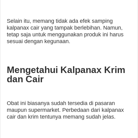
Selain itu, memang tidak ada efek samping
kalpanax cair yang tampak berlebihan. Namun,
tetap saja untuk menggunakan produk ini harus
sesuai dengan kegunaan.
Mengetahui Kalpanax Krim
dan Cair
Obat ini biasanya sudah tersedia di pasaran
maupun supermarket. Perbedaan dari kalpanax
cair dan krim tentunya memang sudah jelas.