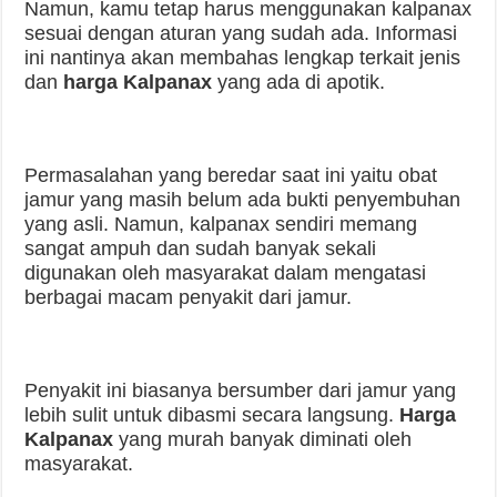
Namun, kamu tetap harus menggunakan kalpanax
sesuai dengan aturan yang sudah ada. Informasi
ini nantinya akan membahas lengkap terkait jenis
dan
harga Kalpanax
yang ada di apotik.
Permasalahan yang beredar saat ini yaitu obat
jamur yang masih belum ada bukti penyembuhan
yang asli. Namun, kalpanax sendiri memang
sangat ampuh dan sudah banyak sekali
digunakan oleh masyarakat dalam mengatasi
berbagai macam penyakit dari jamur.
Penyakit ini biasanya bersumber dari jamur yang
lebih sulit untuk dibasmi secara langsung.
Harga
Kalpanax
yang murah banyak diminati oleh
masyarakat.