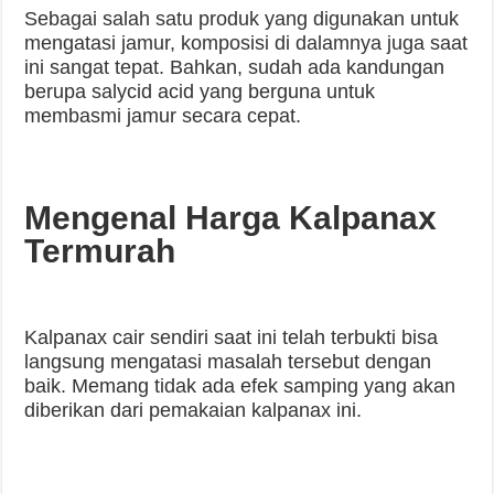
Sebagai salah satu produk yang digunakan untuk
mengatasi jamur, komposisi di dalamnya juga saat
ini sangat tepat. Bahkan, sudah ada kandungan
berupa salycid acid yang berguna untuk
membasmi jamur secara cepat.
Mengenal Harga Kalpanax
Termurah
Kalpanax cair sendiri saat ini telah terbukti bisa
langsung mengatasi masalah tersebut dengan
baik. Memang tidak ada efek samping yang akan
diberikan dari pemakaian kalpanax ini.