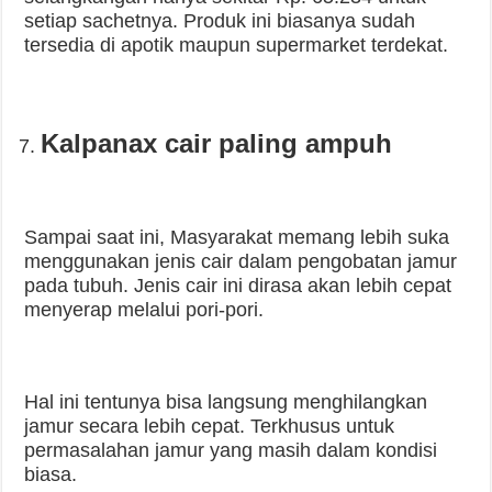
setiap sachetnya. Produk ini biasanya sudah
tersedia di apotik maupun supermarket terdekat.
Kalpanax cair paling ampuh
Sampai saat ini, Masyarakat memang lebih suka
menggunakan jenis cair dalam pengobatan jamur
pada tubuh. Jenis cair ini dirasa akan lebih cepat
menyerap melalui pori-pori.
Hal ini tentunya bisa langsung menghilangkan
jamur secara lebih cepat. Terkhusus untuk
permasalahan jamur yang masih dalam kondisi
biasa.