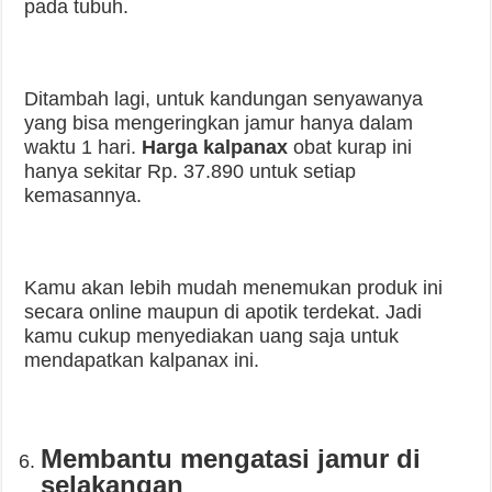
pada tubuh.
Ditambah lagi, untuk kandungan senyawanya
yang bisa mengeringkan jamur hanya dalam
waktu 1 hari.
Harga kalpanax
obat kurap ini
hanya sekitar Rp. 37.890 untuk setiap
kemasannya.
Kamu akan lebih mudah menemukan produk ini
secara online maupun di apotik terdekat. Jadi
kamu cukup menyediakan uang saja untuk
mendapatkan kalpanax ini.
Membantu mengatasi jamur di
selakangan