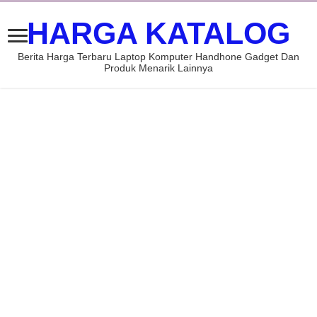
HARGA KATALOG
Berita Harga Terbaru Laptop Komputer Handhone Gadget Dan
Produk Menarik Lainnya