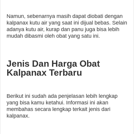
Namun, sebenarnya masih dapat diobati dengan
kalpanax kutu air yang saat ini dijual bebas. Selain
adanya kutu air, kurap dan panu juga bisa lebih
mudah dibasmi oleh obat yang satu ini.
Jenis Dan Harga Obat
Kalpanax Terbaru
Berikut ini sudah ada penjelasan lebih lengkap
yang bisa kamu ketahui. Informasi ini akan
membahas secara lengkap terkait jenis dari
kalpanax.