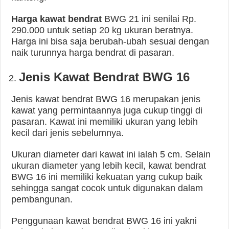
Harga kawat bendrat
BWG 21 ini senilai Rp.
290.000 untuk setiap 20 kg ukuran beratnya.
Harga ini bisa saja berubah-ubah sesuai dengan
naik turunnya harga bendrat di pasaran.
Jenis Kawat Bendrat BWG 16
Jenis kawat bendrat BWG 16 merupakan jenis
kawat yang permintaannya juga cukup tinggi di
pasaran. Kawat ini memiliki ukuran yang lebih
kecil dari jenis sebelumnya.
Ukuran diameter dari kawat ini ialah 5 cm. Selain
ukuran diameter yang lebih kecil, kawat bendrat
BWG 16 ini memiliki kekuatan yang cukup baik
sehingga sangat cocok untuk digunakan dalam
pembangunan.
Penggunaan kawat bendrat BWG 16 ini yakni