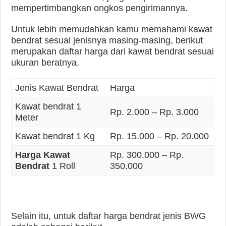
mempertimbangkan ongkos pengirimannya.
Untuk lebih memudahkan kamu memahami kawat
bendrat sesuai jenisnya masing-masing, berikut
merupakan daftar harga dari kawat bendrat sesuai
ukuran beratnya.
Jenis Kawat Bendrat
Harga
Kawat bendrat 1
Rp. 2.000 – Rp. 3.000
Meter
Kawat bendrat 1 Kg
Rp. 15.000 – Rp. 20.000
Harga Kawat
Rp. 300.000 – Rp.
Bendrat
1 Roll
350.000
Selain itu, untuk daftar harga bendrat jenis BWG