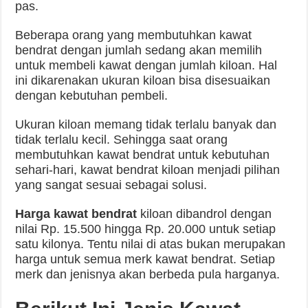
pas.
Beberapa orang yang membutuhkan kawat
bendrat dengan jumlah sedang akan memilih
untuk membeli kawat dengan jumlah kiloan. Hal
ini dikarenakan ukuran kiloan bisa disesuaikan
dengan kebutuhan pembeli.
Ukuran kiloan memang tidak terlalu banyak dan
tidak terlalu kecil. Sehingga saat orang
membutuhkan kawat bendrat untuk kebutuhan
sehari-hari, kawat bendrat kiloan menjadi pilihan
yang sangat sesuai sebagai solusi.
Harga kawat bendrat
kiloan dibandrol dengan
nilai Rp. 15.500 hingga Rp. 20.000 untuk setiap
satu kilonya. Tentu nilai di atas bukan merupakan
harga untuk semua merk kawat bendrat. Setiap
merk dan jenisnya akan berbeda pula harganya.