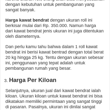
dengan kebutuhan untuk pembangunan yang
sangat banyak.
Harga kawat bendrat
dengan ukuran roll ini
berkisar mulai dari Rp. 350.000. Namun harga
dari kawat bendrat jenis ukuran ini juga ditentukan
oleh diameternya.
Dan perlu kamu tahu bahwa dalam 1 roll kawat
bendrat ini berisi kawat bentrad dengan total berat
20 kg hingga 25 kg. Tentu dengan ukuran sebesar
ini, penggunaan yang tepat adalah untuk
pembangunan rumah yang besar.
Harga Per Kiloan
Selanjutnya, ukuran jual dari kawat bendrat ialah
kiloan. Ukuran kiloan untuk kawat bendrat ini bisa
dikatakan memiliki permintaan yang sangat tinggi
di pasaran. Pasalnya, ukuran ini dinilai sangat