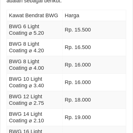
adalah sebagai berikut.
Kawat Bendrat BWG
Harga
BWG 6 Light
Rp. 15.500
Coating ⌀ 5.20
BWG 8 Light
Rp. 16.500
Coating ⌀ 4.20
BWG 8 Light
Rp. 16.000
Coating ⌀ 4.00
BWG 10 Light
Rp. 16.000
Coating ⌀ 3.40
BWG 12 Light
Rp. 18.000
Coating ⌀ 2.75
BWG 14 Light
Rp. 19.000
Coating ⌀ 2.10
BWG 16 Light