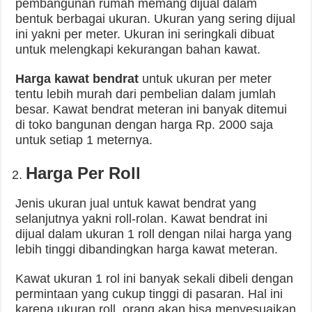
pembangunan rumah memang dijual dalam
bentuk berbagai ukuran. Ukuran yang sering dijual
ini yakni per meter. Ukuran ini seringkali dibuat
untuk melengkapi kekurangan bahan kawat.
Harga kawat bendrat
untuk ukuran per meter
tentu lebih murah dari pembelian dalam jumlah
besar. Kawat bendrat meteran ini banyak ditemui
di toko bangunan dengan harga Rp. 2000 saja
untuk setiap 1 meternya.
Harga Per Roll
Jenis ukuran jual untuk kawat bendrat yang
selanjutnya yakni roll-rolan. Kawat bendrat ini
dijual dalam ukuran 1 roll dengan nilai harga yang
lebih tinggi dibandingkan harga kawat meteran.
Kawat ukuran 1 rol ini banyak sekali dibeli dengan
permintaan yang cukup tinggi di pasaran. Hal ini
karena ukuran roll, orang akan bisa menyesuaikan