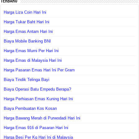
Terbaru
Harga Liza Coin Hari Ini
Harga Tukar Baht Hari Ini
Harga Emas Antam Hari Ini
Biaya Mobile Banking BNI
Harga Emas Murni Per Hari Ini
Harga Emas di Malaysia Hari Ini
Harga Pasaran Emas Hari Ini Per Gram
Biaya Tindik Telinga Bayi
Biaya Operasi Batu Empedu Berapa?
Harga Perhiasan Emas Kuning Hari Ini
Biaya Pembuatan Kos Kosan
Harga Bawang Merah di Purwodadi Hari Ini
Harga Emas 916 di Pasaran Hari Ini
Harga Besi Per Kg Hari Ini di Malaysia