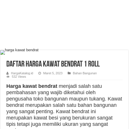
Daftar Harga Kawat Bendrat 1 Roll
HargaKatalog.id
Maret 5, 2023
Bahan Bangunan
532 Views
H
arga kawat bendrat
menjadi salah satu
pembahasan yang wajib diketahui oleh
pengusaha toko bangunan maupun tukang. Kawat
bendrat merupakan salah satu bahan bangunan
yang sangat penting. Kawat bendrat ini
merupakan kawat besi yang berukuran sangat
tipis tetapi juga memiliki ukuran yang sangat