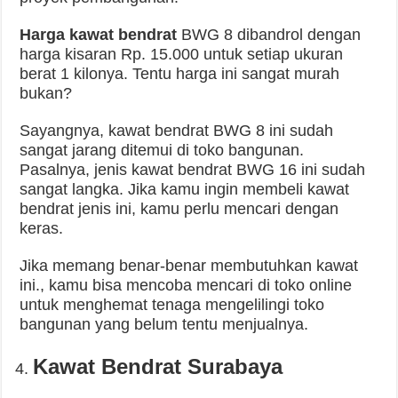
Harga kawat bendrat
BWG 8 dibandrol dengan
harga kisaran Rp. 15.000 untuk setiap ukuran
berat 1 kilonya. Tentu harga ini sangat murah
bukan?
Sayangnya, kawat bendrat BWG 8 ini sudah
sangat jarang ditemui di toko bangunan.
Pasalnya, jenis kawat bendrat BWG 16 ini sudah
sangat langka. Jika kamu ingin membeli kawat
bendrat jenis ini, kamu perlu mencari dengan
keras.
Jika memang benar-benar membutuhkan kawat
ini., kamu bisa mencoba mencari di toko online
untuk menghemat tenaga mengelilingi toko
bangunan yang belum tentu menjualnya.
Kawat Bendrat Surabaya