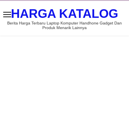
HARGA KATALOG
Berita Harga Terbaru Laptop Komputer Handhone Gadget Dan
Produk Menarik Lainnya