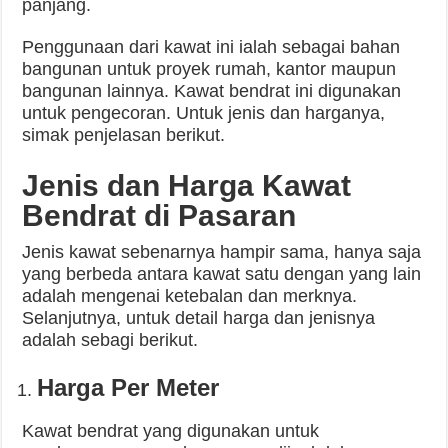
panjang.
Penggunaan dari kawat ini ialah sebagai bahan
bangunan untuk proyek rumah, kantor maupun
bangunan lainnya. Kawat bendrat ini digunakan
untuk pengecoran. Untuk jenis dan harganya,
simak penjelasan berikut.
Jenis dan Harga Kawat
Bendrat
di Pasaran
Jenis kawat sebenarnya hampir sama, hanya saja
yang berbeda antara kawat satu dengan yang lain
adalah mengenai ketebalan dan merknya.
Selanjutnya, untuk detail harga dan jenisnya
adalah sebagi berikut.
Harga Per Meter
Kawat bendrat yang digunakan untuk