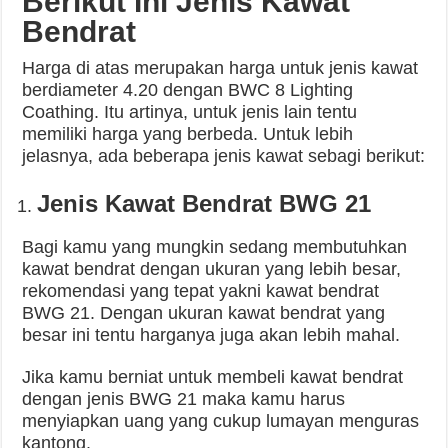
Berikut Ini Jenis Kawat
Bendrat
Harga di atas merupakan harga untuk jenis kawat
berdiameter 4.20 dengan BWC 8 Lighting
Coathing. Itu artinya, untuk jenis lain tentu
memiliki harga yang berbeda. Untuk lebih
jelasnya, ada beberapa jenis kawat sebagi berikut:
Jenis Kawat Bendrat BWG 21
Bagi kamu yang mungkin sedang membutuhkan
kawat bendrat dengan ukuran yang lebih besar,
rekomendasi yang tepat yakni kawat bendrat
BWG 21. Dengan ukuran kawat bendrat yang
besar ini tentu harganya juga akan lebih mahal.
Jika kamu berniat untuk membeli kawat bendrat
dengan jenis BWG 21 maka kamu harus
menyiapkan uang yang cukup lumayan menguras
kantong.