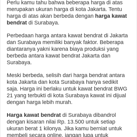
Perlu kamu tahu bahwa beberapa harga di atas
merupakan ukuran harga di kota Jakarta. Tentu
harga di atas akan berbeda dengan
h
arga kawat
bendrat
di Surabaya.
Perbedaan harga antara kawat bendrat di Jakarta
dan Surabaya memiliki banyak faktor. Beberapa
diantaranya yakni karena biaya produksi yang
berbeda antara kawat bendrat Jakarta dan
Surabaya.
Meski berbeda, selisih dari harga bendrat antara
kota Jakarta dan kota Surabaya hanya sedikit
saja. Harga ini berlaku untuk kawat bendrat BWG
21 yang terbukti di kota Surabaya kawat ini dijual
dengan harga lebih murah.
Harga kawat bendrat
di Surabaya dibandrol
dengan kisaran nilai Rp. 13.500 untuk setiap
ukuran berat 1 kilonya. Jika kamu berniat untuk
membeli secara online, jangan lupa untuk