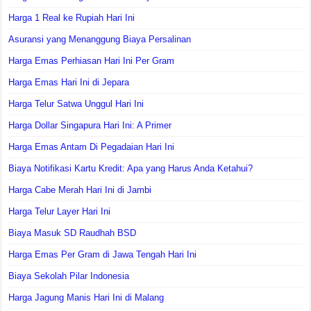
Harga 1 Real ke Rupiah Hari Ini
Asuransi yang Menanggung Biaya Persalinan
Harga Emas Perhiasan Hari Ini Per Gram
Harga Emas Hari Ini di Jepara
Harga Telur Satwa Unggul Hari Ini
Harga Dollar Singapura Hari Ini: A Primer
Harga Emas Antam Di Pegadaian Hari Ini
Biaya Notifikasi Kartu Kredit: Apa yang Harus Anda Ketahui?
Harga Cabe Merah Hari Ini di Jambi
Harga Telur Layer Hari Ini
Biaya Masuk SD Raudhah BSD
Harga Emas Per Gram di Jawa Tengah Hari Ini
Biaya Sekolah Pilar Indonesia
Harga Jagung Manis Hari Ini di Malang