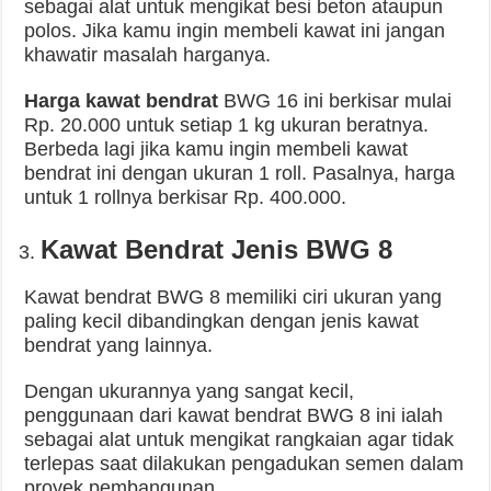
sebagai alat untuk mengikat besi beton ataupun
polos. Jika kamu ingin membeli kawat ini jangan
khawatir masalah harganya.
Harga kawat bendrat
BWG 16 ini berkisar mulai
Rp. 20.000 untuk setiap 1 kg ukuran beratnya.
Berbeda lagi jika kamu ingin membeli kawat
bendrat ini dengan ukuran 1 roll. Pasalnya, harga
untuk 1 rollnya berkisar Rp. 400.000.
Kawat Bendrat Jenis BWG 8
Kawat bendrat BWG 8 memiliki ciri ukuran yang
paling kecil dibandingkan dengan jenis kawat
bendrat yang lainnya.
Dengan ukurannya yang sangat kecil,
penggunaan dari kawat bendrat BWG 8 ini ialah
sebagai alat untuk mengikat rangkaian agar tidak
terlepas saat dilakukan pengadukan semen dalam
proyek pembangunan.