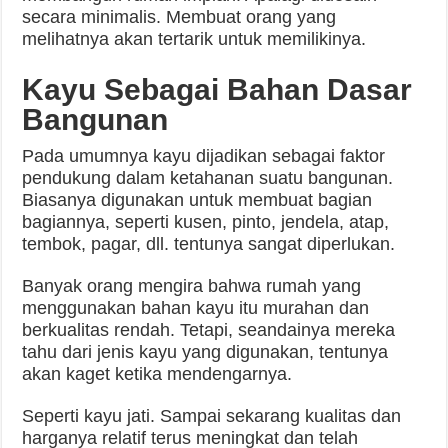
secara minimalis. Membuat orang yang
melihatnya akan tertarik untuk memilikinya.
Kayu Sebagai Bahan Dasar
Bangunan
Pada umumnya kayu dijadikan sebagai faktor
pendukung dalam ketahanan suatu bangunan.
Biasanya digunakan untuk membuat bagian
bagiannya, seperti kusen, pinto, jendela, atap,
tembok, pagar, dll. tentunya sangat diperlukan.
Banyak orang mengira bahwa rumah yang
menggunakan bahan kayu itu murahan dan
berkualitas rendah. Tetapi, seandainya mereka
tahu dari jenis kayu yang digunakan, tentunya
akan kaget ketika mendengarnya.
Seperti kayu jati. Sampai sekarang kualitas dan
harganya relatif terus meningkat dan telah