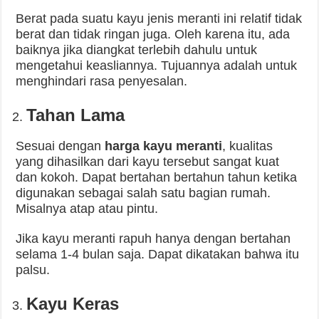
Berat pada suatu kayu jenis meranti ini relatif tidak
berat dan tidak ringan juga. Oleh karena itu, ada
baiknya jika diangkat terlebih dahulu untuk
mengetahui keasliannya. Tujuannya adalah untuk
menghindari rasa penyesalan.
Tahan Lama
Sesuai dengan
harga kayu meranti
, kualitas
yang dihasilkan dari kayu tersebut sangat kuat
dan kokoh. Dapat bertahan bertahun tahun ketika
digunakan sebagai salah satu bagian rumah.
Misalnya atap atau pintu.
Jika kayu meranti rapuh hanya dengan bertahan
selama 1-4 bulan saja. Dapat dikatakan bahwa itu
palsu.
Kayu Keras