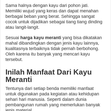
Sama halnya dengan kayu dari pohon jati.
Memiliki wujud yang keras dan dapat menahan
berbagai beban yang berat. Sehingga sangat
cocok untuk dijadikan sebagai tiang tiang dinding
atau langit-langit.
Sesuai
harga kayu meranti
yang bisa dikatakan
mahal dibandingkan dengan jenis kayu lainnya,
kualitasnya terbaiknya tidak pernah berbohong.
Oleh karena itu banyak yang mencari kayu
tersebut.
Inilah Manfaat Dari Kayu
Meranti
Tentunya dari setiap benda memiliki manfaat
untuk digunakan pada kegiatan atau kehidupan
sehari hari manusia. Seperti dalam dunia
pembangunan rumah yang memerlukan banyak
jenis material.