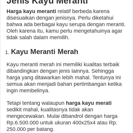
Jenis Kayu Meranti
Harga kayu meranti
relatif berbeda karena
disesuaikan dengan jenisnya. Perlu diketahui
bahwa ada berbagai kayu serupa dengan meranti.
Oleh karena itu, kamu perlu mengetahuinya agar
tidak salah dalam memilih.
Kayu Meranti Merah
Kayu meranti merah ini memiliki kualitas terbaik
dibandingkan dengan jenis lainnya. Sehingga
harga yang ditawarkan lebih mahal. Tentunya ini
semua akan menjadi bahan pertimbangan ketika
ingin membelinya.
Tetapi tentang walaupun
harga kayu merati
sedikit mahal, kualitasnya tidak akan
mengecewakan. Mulai dibandrol dengan harga
Rp.6.500.000 untuk ukuran 400x25x4 atau Rp.
250.000 per batang.