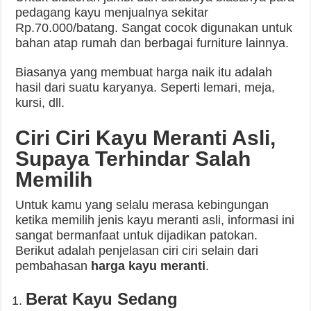
pedagang kayu menjualnya sekitar
Rp.70.000/batang. Sangat cocok digunakan untuk
bahan atap rumah dan berbagai furniture lainnya.
Biasanya yang membuat harga naik itu adalah
hasil dari suatu karyanya. Seperti lemari, meja,
kursi, dll.
Ciri Ciri Kayu Meranti Asli,
Supaya Terhindar Salah
Memilih
Untuk kamu yang selalu merasa kebingungan
ketika memilih jenis kayu meranti asli, informasi ini
sangat bermanfaat untuk dijadikan patokan.
Berikut adalah penjelasan ciri ciri selain dari
pembahasan
harga kayu meranti
.
Berat Kayu Sedang