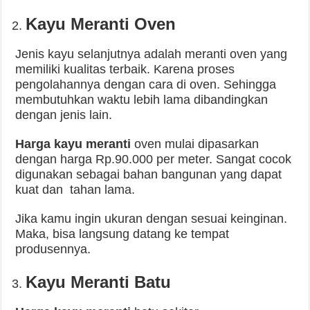
Kayu Meranti Oven
Jenis kayu selanjutnya adalah meranti oven yang
memiliki kualitas terbaik. Karena proses
pengolahannya dengan cara di oven. Sehingga
membutuhkan waktu lebih lama dibandingkan
dengan jenis lain.
Harga kayu meranti
oven mulai dipasarkan
dengan harga Rp.90.000 per meter. Sangat cocok
digunakan sebagai bahan bangunan yang dapat
kuat dan tahan lama.
Jika kamu ingin ukuran dengan sesuai keinginan.
Maka, bisa langsung datang ke tempat
produsennya.
Kayu Meranti Batu