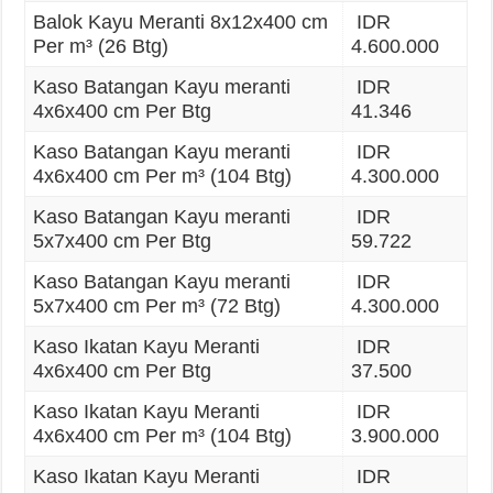
Balok Kayu Meranti 8x12x400 cm
IDR
Per m³ (26 Btg)
4.600.000
Kaso Batangan Kayu meranti
IDR
4x6x400 cm Per Btg
41.346
Kaso Batangan Kayu meranti
IDR
4x6x400 cm Per m³ (104 Btg)
4.300.000
Kaso Batangan Kayu meranti
IDR
5x7x400 cm Per Btg
59.722
Kaso Batangan Kayu meranti
IDR
5x7x400 cm Per m³ (72 Btg)
4.300.000
Kaso Ikatan Kayu Meranti
IDR
4x6x400 cm Per Btg
37.500
Kaso Ikatan Kayu Meranti
IDR
4x6x400 cm Per m³ (104 Btg)
3.900.000
Kaso Ikatan Kayu Meranti
IDR