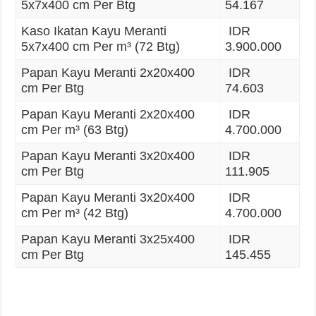
5x7x400 cm Per Btg
54.167
Kaso Ikatan Kayu Meranti
IDR
5x7x400 cm Per m³ (72 Btg)
3.900.000
Papan Kayu Meranti 2x20x400
IDR
cm Per Btg
74.603
Papan Kayu Meranti 2x20x400
IDR
cm Per m³ (63 Btg)
4.700.000
Papan Kayu Meranti 3x20x400
IDR
cm Per Btg
111.905
Papan Kayu Meranti 3x20x400
IDR
cm Per m³ (42 Btg)
4.700.000
Papan Kayu Meranti 3x25x400
IDR
cm Per Btg
145.455