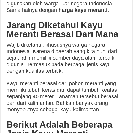
digunakan oleh warga luar negara Indonesia.
Sama halnya dengan
harga kayu meranti.
Jarang Diketahui Kayu
Meranti Berasal Dari Mana
Wajib diketahui, khususnya warga negara
Indonesia. Karena didaerah yang kita huni dari
sejak lahir memiliki sumber daya alam terbaik
didunia. Termasuk pada berbagai jenis kayu
dengan kualitas terbaik.
Kayu meranti berasal dari pohon meranti yang
memiliki tubuh keras dan dapat tumbuh keatas
sepanjang 40 meter. Tanaman tersebut berasal
dari dari kalimantan. Bahkan banyak orang
menyebutnya sebagai kayu kalimantan.
Berikut Adalah Beberapa