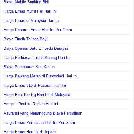
Biaya Mobile Banking BNI
Harga Emas Murni Per Hari Ini
Harga Emas di Malaysia Hari Ini
Harga Pasaran Emas Hari Ini Per Gram
Biaya Tindik Telinga Bayi
Biaya Operasi Batu Empedu Berapa?
Harga Perhiasan Emas Kuning Hari Ini
Biaya Pembuatan Kos Kosan
Harga Bawang Merah di Purwodadi Hari Ini
Harga Emas 916 di Pasaran Hari Ini
Harga Besi Per Kg Hari Ini di Malaysia
Harga 1 Real ke Rupiah Hari Ini
Asuransi yang Menanggung Biaya Persalinan
Harga Emas Perhiasan Hari Ini Per Gram
Harga Emas Hari Ini di Jepara