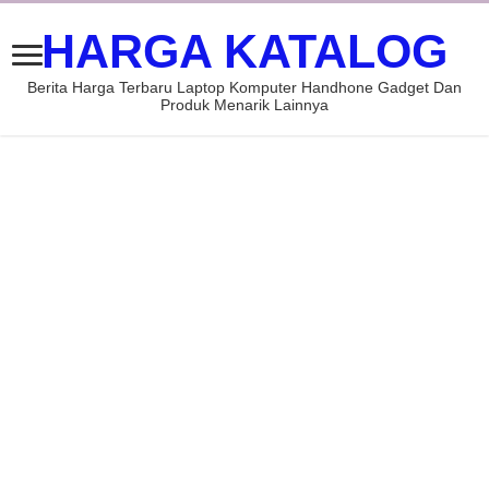
HARGA KATALOG
Berita Harga Terbaru Laptop Komputer Handhone Gadget Dan
Produk Menarik Lainnya