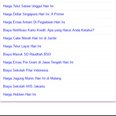
Harga Telur Satwa Unggul Hari Ini
Harga Dollar Singapura Hari Ini: A Primer
Harga Emas Antam Di Pegadaian Hari Ini
Biaya Notifikasi Kartu Kredit: Apa yang Harus Anda Ketahui?
Harga Cabe Merah Hari Ini di Jambi
Harga Telur Layer Hari Ini
Biaya Masuk SD Raudhah BSD
Harga Emas Per Gram di Jawa Tengah Hari Ini
Biaya Sekolah Pilar Indonesia
Harga Jagung Manis Hari Ini di Malang
Biaya Sekolah IIHS Jakarta
Harga Hokben Hari Ini