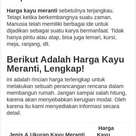
Harga kayu meranti
sebetulnya terjangkau.
Tetapi ketika berkembangnya suatu zaman.
Manusia telah memiliki berbagai ide untuk
dijadikan sebagai suatu karya bermanfaat. Tidak
hanya pintu atau atap, bisa juga lemari, kursi,
meja, ranjang, dll.
Berikut Adalah Harga Kayu
Meranti, Lengkap!
ini adalah rincian harga terlengkap untuk
melakukan sebuah perancangan rencana dalam
membangun rumah. Jangan sampai salah hitung,
karena akan menyebabkan kerugian modal. Oleh
karena itu kami menyediakan informasi secara
detail.
Harga
Jenis & Ukuran Kayu Meranti
Kayu