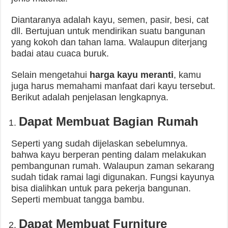
Diantaranya adalah kayu, semen, pasir, besi, cat
dll. Bertujuan untuk mendirikan suatu bangunan
yang kokoh dan tahan lama. Walaupun diterjang
badai atau cuaca buruk.
Selain mengetahui
harga kayu meranti
, kamu
juga harus memahami manfaat dari kayu tersebut.
Berikut adalah penjelasan lengkapnya.
Dapat Membuat Bagian Rumah
Seperti yang sudah dijelaskan sebelumnya.
bahwa kayu berperan penting dalam melakukan
pembangunan rumah. Walaupun zaman sekarang
sudah tidak ramai lagi digunakan. Fungsi kayunya
bisa dialihkan untuk para pekerja bangunan.
Seperti membuat tangga bambu.
Dapat Membuat Furniture