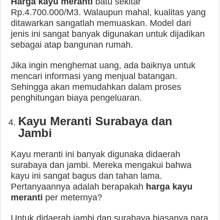
Harga kayu meranti
batu sekitar
Rp.4.700.000/M3. Walaupun mahal, kualitas yang
ditawarkan sangatlah memuaskan. Model dari
jenis ini sangat banyak digunakan untuk dijadikan
sebagai atap bangunan rumah.
Jika ingin menghemat uang, ada baiknya untuk
mencari informasi yang menjual batangan.
Sehingga akan memudahkan dalam proses
penghitungan biaya pengeluaran.
Kayu Meranti Surabaya dan
Jambi
Kayu meranti ini banyak digunaka didaerah
surabaya dan jambi. Mereka mengakui bahwa
kayu ini sangat bagus dan tahan lama.
Pertanyaannya adalah berapakah
harga kayu
meranti
per meternya?
Untuk didaerah jambi dan surabaya biasanya para