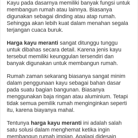
Kayu pada dasarnya memiliki banyak fungsi untuk
membangun rumah atau lainnya. Biasanya
digunakan sebagai dinding atau atap rumah.
Sehingga akan lebih kuat dalam menahan segala
terjangan cuaca buruk.
Harga kayu meranti
sangat ditunggu tunggu
untuk dibahas secara detail. Karena jenis kayu
tersebut memiliki keunggulan tersendiri dan
banyak digunakan untuk membangun rumah.
Rumah zaman sekarang biasanya sangat minim
dalam penggunaan kayu sebagai bahan dasar
pada suatu bagian bangunan. Biasanya
menggunakan baja ringan atau aluminium. Tetapi
tidak semua pemilik rumah menginginkan seperti
itu, karena biayanya mahal.
Tentunya
harga kayu meranti
ini adalah salah
satu solusi dalam menghemat ketika ingin
membangun rumah impian. Apalagi didesain