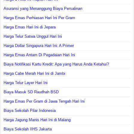
Asuransi yang Menanggung Biaya Persalinan
Harga Emas Perhiasan Hari Ini Per Gram
Harga Emas Hari Ini di Jepara
Harga Telur Satwa Unggul Hari Ini
Harga Dollar Singapura Hari Ini: A Primer
Harga Emas Antam Di Pegadaian Hari Ini
Biaya Notifikasi Kartu Kredit: Apa yang Harus Anda Ketahui?
Harga Cabe Merah Hari Ini di Jambi
Harga Telur Layer Hari Ini
Biaya Masuk SD Raudhah BSD
Harga Emas Per Gram di Jawa Tengah Hari Ini
Biaya Sekolah Pilar Indonesia
Harga Jagung Manis Hari Ini di Malang
Biaya Sekolah IIHS Jakarta