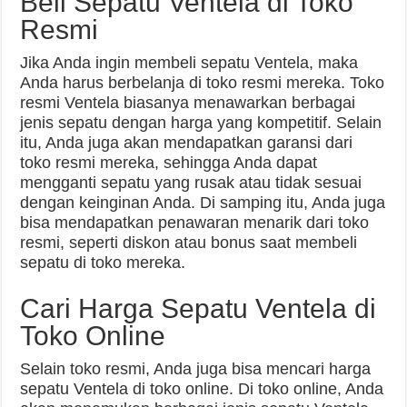
Beli Sepatu Ventela di Toko
Resmi
Jika Anda ingin membeli sepatu Ventela, maka
Anda harus berbelanja di toko resmi mereka. Toko
resmi Ventela biasanya menawarkan berbagai
jenis sepatu dengan harga yang kompetitif. Selain
itu, Anda juga akan mendapatkan garansi dari
toko resmi mereka, sehingga Anda dapat
mengganti sepatu yang rusak atau tidak sesuai
dengan keinginan Anda. Di samping itu, Anda juga
bisa mendapatkan penawaran menarik dari toko
resmi, seperti diskon atau bonus saat membeli
sepatu di toko mereka.
Cari Harga Sepatu Ventela di
Toko Online
Selain toko resmi, Anda juga bisa mencari harga
sepatu Ventela di toko online. Di toko online, Anda