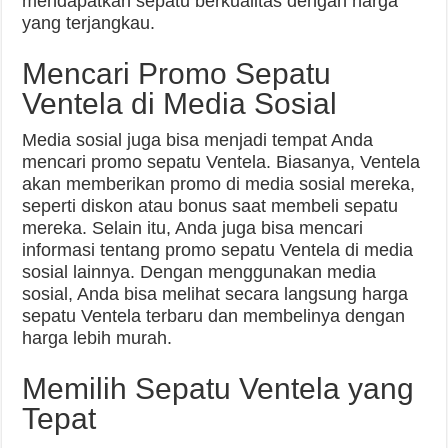
mendapatkan sepatu berkualitas dengan harga
yang terjangkau.
Mencari Promo Sepatu
Ventela di Media Sosial
Media sosial juga bisa menjadi tempat Anda
mencari promo sepatu Ventela. Biasanya, Ventela
akan memberikan promo di media sosial mereka,
seperti diskon atau bonus saat membeli sepatu
mereka. Selain itu, Anda juga bisa mencari
informasi tentang promo sepatu Ventela di media
sosial lainnya. Dengan menggunakan media
sosial, Anda bisa melihat secara langsung harga
sepatu Ventela terbaru dan membelinya dengan
harga lebih murah.
Memilih Sepatu Ventela yang
Tepat