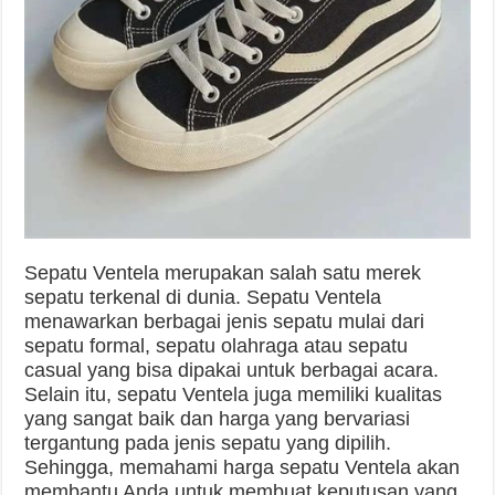
Sepatu Ventela merupakan salah satu merek
sepatu terkenal di dunia. Sepatu Ventela
menawarkan berbagai jenis sepatu mulai dari
sepatu formal, sepatu olahraga atau sepatu
casual yang bisa dipakai untuk berbagai acara.
Selain itu, sepatu Ventela juga memiliki kualitas
yang sangat baik dan harga yang bervariasi
tergantung pada jenis sepatu yang dipilih.
Sehingga, memahami harga sepatu Ventela akan
membantu Anda untuk membuat keputusan yang