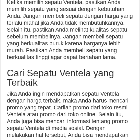
Ketika memilih sepatu Ventela, pastikan Anda
memilih sepatu yang sesuai dengan kebutuhan
Anda. Jangan membeli sepatu dengan harga yang
terlalu mahal jika Anda tidak membutuhkannya.
Selain itu, pastikan Anda melihat kualitas sepatu
sebelum membelinya. Jangan membeli sepatu
yang berkualitas buruk karena harganya lebih
murah. Pastikan Anda membeli sepatu yang
berkualitas tinggi agar dapat bertahan lama.
Cari Sepatu Ventela yang
Terbaik
Jika Anda ingin mendapatkan sepatu Ventela
dengan harga terbaik, maka Anda harus mencari
promo yang tepat. Carilah promo dari toko resmi
Ventela atau promo dari toko online. Selain itu,
Anda juga bisa mencari informasi tentang promo
sepatu Ventela di media sosial. Dengan
melakukan hal tersebut, Anda bisa mendapatkan