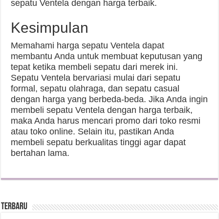
sepatu Ventela dengan harga terbaik.
Kesimpulan
Memahami harga sepatu Ventela dapat
membantu Anda untuk membuat keputusan yang
tepat ketika membeli sepatu dari merek ini.
Sepatu Ventela bervariasi mulai dari sepatu
formal, sepatu olahraga, dan sepatu casual
dengan harga yang berbeda-beda. Jika Anda ingin
membeli sepatu Ventela dengan harga terbaik,
maka Anda harus mencari promo dari toko resmi
atau toko online. Selain itu, pastikan Anda
membeli sepatu berkualitas tinggi agar dapat
bertahan lama.
Terbaru