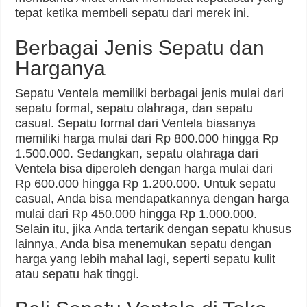
tepat ketika membeli sepatu dari merek ini.
Berbagai Jenis Sepatu dan
Harganya
Sepatu Ventela memiliki berbagai jenis mulai dari
sepatu formal, sepatu olahraga, dan sepatu
casual. Sepatu formal dari Ventela biasanya
memiliki harga mulai dari Rp 800.000 hingga Rp
1.500.000. Sedangkan, sepatu olahraga dari
Ventela bisa diperoleh dengan harga mulai dari
Rp 600.000 hingga Rp 1.200.000. Untuk sepatu
casual, Anda bisa mendapatkannya dengan harga
mulai dari Rp 450.000 hingga Rp 1.000.000.
Selain itu, jika Anda tertarik dengan sepatu khusus
lainnya, Anda bisa menemukan sepatu dengan
harga yang lebih mahal lagi, seperti sepatu kulit
atau sepatu hak tinggi.