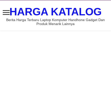
HARGA KATALOG
Berita Harga Terbaru Laptop Komputer Handhone Gadget Dan
Produk Menarik Lainnya