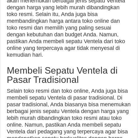
akan menemukan berbagai jenis sepatu Ventela
dengan harga yang lebih murah dibandingkan
toko resmi. Selain itu, Anda juga bisa
membandingkan harga antara toko online dan
toko resmi dan memilih yang paling sesuai
dengan kebutuhan dan budget Anda. Namun,
pastikan Anda membeli sepatu Ventela dari toko
online yang terpercaya agar tidak menyesal di
kemudian hari.
Membeli Sepatu Ventela di
Pasar Tradisional
Selain toko resmi dan toko online, Anda juga bisa
membeli sepatu Ventela di pasar tradisional. Di
pasar tradisional, Anda biasanya bisa menemukan
berbagai jenis sepatu Ventela dengan harga yang
lebih murah dibandingkan toko resmi atau toko
online. Namun, pastikan Anda membeli sepatu
Ventela dari pedagang yang terpercaya agar bisa