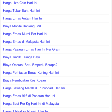
Harga Liza Coin Hari Ini
Harga Tukar Baht Hari Ini
Harga Emas Antam Hari Ini
Biaya Mobile Banking BNI
Harga Emas Murni Per Hari Ini
Harga Emas di Malaysia Hari Ini
Harga Pasaran Emas Hari Ini Per Gram
Biaya Tindik Telinga Bayi
Biaya Operasi Batu Empedu Berapa?
Harga Perhiasan Emas Kuning Hari Ini
Biaya Pembuatan Kos Kosan
Harga Bawang Merah di Purwodadi Hari Ini
Harga Emas 916 di Pasaran Hari Ini
Harga Besi Per Kg Hari Ini di Malaysia
Harga 1 Real ke Rupiah Hari Ini