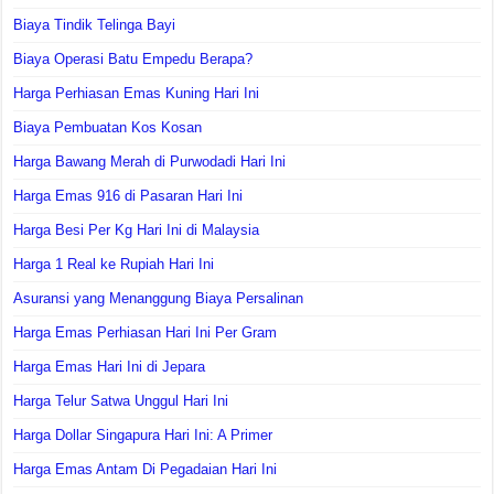
Biaya Tindik Telinga Bayi
Biaya Operasi Batu Empedu Berapa?
Harga Perhiasan Emas Kuning Hari Ini
Biaya Pembuatan Kos Kosan
Harga Bawang Merah di Purwodadi Hari Ini
Harga Emas 916 di Pasaran Hari Ini
Harga Besi Per Kg Hari Ini di Malaysia
Harga 1 Real ke Rupiah Hari Ini
Asuransi yang Menanggung Biaya Persalinan
Harga Emas Perhiasan Hari Ini Per Gram
Harga Emas Hari Ini di Jepara
Harga Telur Satwa Unggul Hari Ini
Harga Dollar Singapura Hari Ini: A Primer
Harga Emas Antam Di Pegadaian Hari Ini