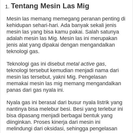
Tentang Mesin Las Mig
Mesin las memang memegang peranan penting di
kehidupan sehari-hari. Ada banyak sekali jenis
mesin las yang bisa kamu pakai. Salah satunya
adalah mesin las Mig. Mesin las ini merupakan
jenis alat yang dipakai dengan mengandalkan
teknologi gas.
Teknologi gas ini disebut
metal active gas
,
teknologi tersebut kemudian menjadi nama dari
mesin las tersebut, yakni Mig. Pengelasan
memakai mesin las mig memang mengandalkan
panas dari gas nyala ini.
Nyala gas ini berasal dari busur nyala listrik yang
nantinya bisa melebur besi. Besi yang terlebur ini
bisa dipasang menjadi berbagai bentuk yang
diinginkan. Proses kinerja dari mesin ini
melindungi dari oksidasi, sehingga pengelasan