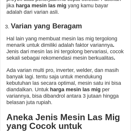
jika
harga mesin las mig
yang kamu bayar
adalah dari varian asli.
Varian yang Beragam
Hal lain yang membuat mesin las mig tergolong
menarik untuk dimiliki adalah faktor variannya
.
Jenis dari mesin las ini tergolong bervariasi, cocok
sekali sebagai rekomendasi mesin berkualitas
.
Ada varian multi pro, inverter, welder, dan masih
banyak lagi. tentu saja untuk mendukung
kebutuhan las secara optimal, mesin satu ini bisa
diandalkan. Untuk
harga mesin las mig
per
variannya, bisa dibandrol antara 3 jutaan hingga
belasan juta rupiah.
Aneka Jenis Mesin Las Mig
yang Cocok untuk