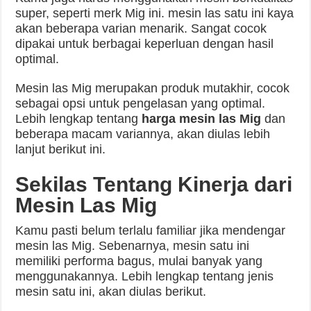
super, seperti merk Mig ini. mesin las satu ini kaya
akan beberapa varian menarik. Sangat cocok
dipakai untuk berbagai keperluan dengan hasil
optimal.
Mesin las Mig merupakan produk mutakhir, cocok
sebagai opsi untuk pengelasan yang optimal.
Lebih lengkap tentang
harga mesin las Mig
dan
beberapa macam variannya, akan diulas lebih
lanjut berikut ini.
Sekilas Tentang Kinerja dari
Mesin Las Mig
Kamu pasti belum terlalu familiar jika mendengar
mesin las Mig. Sebenarnya, mesin satu ini
memiliki performa bagus, mulai banyak yang
menggunakannya. Lebih lengkap tentang jenis
mesin satu ini, akan diulas berikut.