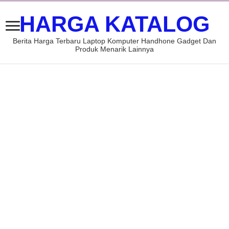
HARGA KATALOG
Berita Harga Terbaru Laptop Komputer Handhone Gadget Dan
Produk Menarik Lainnya