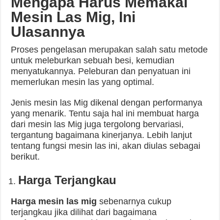
Mengapa Harus Memakai
Mesin Las Mig, Ini
Ulasannya
Proses pengelasan merupakan salah satu metode
untuk meleburkan sebuah besi, kemudian
menyatukannya. Peleburan dan penyatuan ini
memerlukan mesin las yang optimal.
Jenis mesin las Mig dikenal dengan performanya
yang menarik. Tentu saja hal ini membuat harga
dari mesin las Mig juga tergolong bervariasi,
tergantung bagaimana kinerjanya. Lebih lanjut
tentang fungsi mesin las ini, akan diulas sebagai
berikut.
Harga Terjangkau
Harga mesin las mig
sebenarnya cukup
terjangkau jika dilihat dari bagaimana