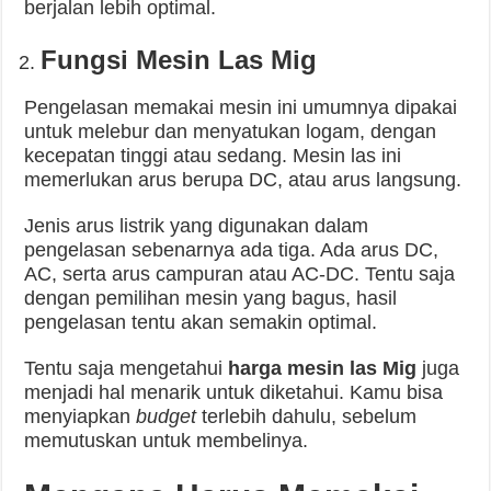
berjalan lebih optimal.
Fungsi Mesin Las Mig
Pengelasan memakai mesin ini umumnya dipakai
untuk melebur dan menyatukan logam, dengan
kecepatan tinggi atau sedang. Mesin las ini
memerlukan arus berupa DC, atau arus langsung.
Jenis arus listrik yang digunakan dalam
pengelasan sebenarnya ada tiga. Ada arus DC,
AC, serta arus campuran atau AC-DC. Tentu saja
dengan pemilihan mesin yang bagus, hasil
pengelasan tentu akan semakin optimal.
Tentu saja mengetahui
harga mesin las Mig
juga
menjadi hal menarik untuk diketahui. Kamu bisa
menyiapkan
budget
terlebih dahulu, sebelum
memutuskan untuk membelinya.