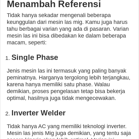
Menambah Referensi
Tidak hanya sekadar mengenali beberapa
keunggulan dari mesin las mig. Kamu juga harus
tahu berbagai varian yang ada di pasaran. Varian
mesin las ini bisa dibedakan ke dalam beberapa
macam, seperti:
Single Phase
Jenis mesin las ini termasuk yang paling banyak
peminatnya. Harganya tergolong lebih terjangkau,
karena hanya memiliki satu phase. Walau
demikian, proses pengelasan tetap bisa bekerja
optimal, hasilnya juga tidak mengecewakan.
Inverter Welder
Tidak hanya AC yang memiliki teknologi inverter.
Mesin las jenis Mig juga demikian, yang tentu saja