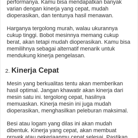
performanya. Kamu bisa mendapatkan banyak
varian dengan kinerja yang cepat, mudah
dioperasikan, dan tentunya hasil menawan.
Harganya tergolong murah, walau ukurannya
cukup tinggi. Bobot mesinnya memang cukup
berat, akan tetapi mudah dioperasikan. Kamu bisa
memilihnya sebagai alternatif menarik untuk
mendukung kinerja pengelasan.
Kinerja Cepat
Mesin yang berkualitas tentu akan memberikan
hasil optimal. Jangan khawatir akan kinerja dari
mesin satu ini. tergolong cepat, hasilnya
memuaskan. Kinerja mesin ini juga mudah
dioperasikan, menghasilkan peleburan maksimal.
Besi atau logam yang dilas ini akan mudah
dibentuk. Kinerja yang cepat, akan membuat
proyek atau pekerjaanmu cepat selesai. Pastikan