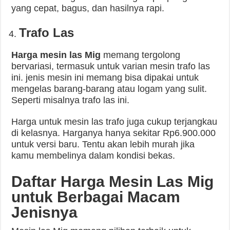
yang cepat, bagus, dan hasilnya rapi.
Trafo Las
Harga mesin las Mig
memang tergolong
bervariasi, termasuk untuk varian mesin trafo las
ini. jenis mesin ini memang bisa dipakai untuk
mengelas barang-barang atau logam yang sulit.
Seperti misalnya trafo las ini.
Harga untuk mesin las trafo juga cukup terjangkau
di kelasnya. Harganya hanya sekitar Rp6.900.000
untuk versi baru. Tentu akan lebih murah jika
kamu membelinya dalam kondisi bekas.
Daftar Harga Mesin Las Mig
untuk Berbagai Macam
Jenisnya