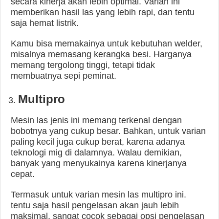
secara kinerja akan lebih optimal. Varian ini
memberikan hasil las yang lebih rapi, dan tentu
saja hemat listrik.
Kamu bisa memakainya untuk kebutuhan welder,
misalnya memasang kerangka besi. Harganya
memang tergolong tinggi, tetapi tidak
membuatnya sepi peminat.
Multipro
Mesin las jenis ini memang terkenal dengan
bobotnya yang cukup besar. Bahkan, untuk varian
paling kecil juga cukup berat, karena adanya
teknologi mig di dalamnya. Walau demikian,
banyak yang menyukainya karena kinerjanya
cepat.
Termasuk untuk varian mesin las multipro ini.
tentu saja hasil pengelasan akan jauh lebih
maksimal. sangat cocok sebagai opsi pengelasan