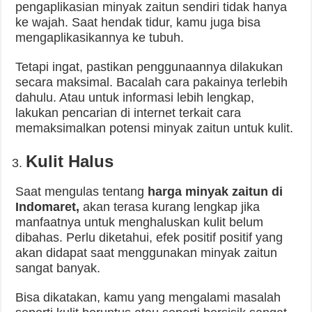
pengaplikasian minyak zaitun sendiri tidak hanya
ke wajah. Saat hendak tidur, kamu juga bisa
mengaplikasikannya ke tubuh.
Tetapi ingat, pastikan penggunaannya dilakukan
secara maksimal. Bacalah cara pakainya terlebih
dahulu. Atau untuk informasi lebih lengkap,
lakukan pencarian di internet terkait cara
memaksimalkan potensi minyak zaitun untuk kulit.
Kulit Halus
Saat mengulas tentang
harga minyak zaitun di
Indomaret,
akan terasa kurang lengkap jika
manfaatnya untuk menghaluskan kulit belum
dibahas. Perlu diketahui, efek positif positif yang
akan didapat saat menggunakan minyak zaitun
sangat banyak.
Bisa dikatakan, kamu yang mengalami masalah