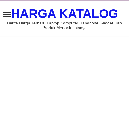
HARGA KATALOG
Berita Harga Terbaru Laptop Komputer Handhone Gadget Dan
Produk Menarik Lainnya