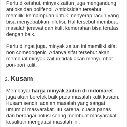
Perlu diketahui, minyak zaitun juga mengandung
antioksidan polifenol. Antioksidan tersebut
memiliki kemampuan untuk menyerap racun yang
bisa menyebabkan infeksi. Hal tersebut membuat
masalah jerawat dan kulit kemerahan bisa teratasi
dengan baik.
Perlu diingat juga, minyak zaitun ini memiliki sifat
non comedogenic. Adanya sifat tersebut akan
membuat minyak zaitun tidak akan menyumbat
pori-pori kulit.
Kusam
Membayar
harga minyak zaitun di indomaret
juga akan berefek baik pada masalah kulit kusam.
Kusam sendiri adalah masalah yang sangat
umum di masyarakat. Itu karena, cuaca panas
dan berbagai polusi sering membuat masyarakat
kesulitan mengatasi masalah ini.