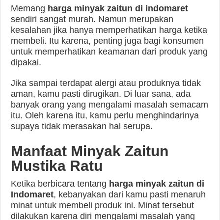
Memang
harga minyak zaitun di indomaret
sendiri sangat murah. Namun merupakan
kesalahan jika hanya memperhatikan harga ketika
membeli. Itu karena, penting juga bagi konsumen
untuk memperhatikan keamanan dari produk yang
dipakai.
Jika sampai terdapat alergi atau produknya tidak
aman, kamu pasti dirugikan. Di luar sana, ada
banyak orang yang mengalami masalah semacam
itu. Oleh karena itu, kamu perlu menghindarinya
supaya tidak merasakan hal serupa.
Manfaat Minyak Zaitun
Mustika Ratu
Ketika berbicara tentang
harga minyak zaitun di
Indomaret
, kebanyakan dari kamu pasti menaruh
minat untuk membeli produk ini. Minat tersebut
dilakukan karena diri mengalami masalah yang