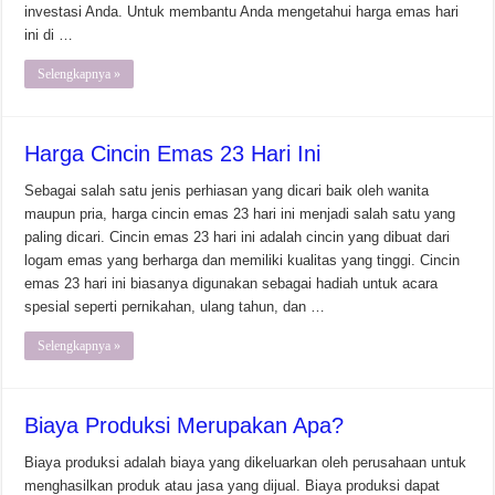
investasi Anda. Untuk membantu Anda mengetahui harga emas hari
ini di …
Selengkapnya »
Harga Cincin Emas 23 Hari Ini
Sebagai salah satu jenis perhiasan yang dicari baik oleh wanita
maupun pria, harga cincin emas 23 hari ini menjadi salah satu yang
paling dicari. Cincin emas 23 hari ini adalah cincin yang dibuat dari
logam emas yang berharga dan memiliki kualitas yang tinggi. Cincin
emas 23 hari ini biasanya digunakan sebagai hadiah untuk acara
spesial seperti pernikahan, ulang tahun, dan …
Selengkapnya »
Biaya Produksi Merupakan Apa?
Biaya produksi adalah biaya yang dikeluarkan oleh perusahaan untuk
menghasilkan produk atau jasa yang dijual. Biaya produksi dapat