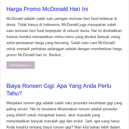
Harga Promo McDonald Hari Ini
McDonald adalah salah satu jaringan restoran fast food terbesar di
dunia. Tidak hanya di Indonesia, McDonald juga merupakan salah
satu restoran fast food terpopuler di seluruh dunia. Hal ini disebabkan
karena mereka menawarkan menu-menu yang disukai banyak orang,
serta penawaran harga yang bersaing. Salah satu cara McDonald
untuk menarik perhatian pelanggan adalah dengan memberikan harga
promo McDonald hari ini. Berikut …
Selengkapnya »
Biaya Ronsen Gigi: Apa Yang Anda Perlu
Tahu?
Menjalani ronsen gigi adalah salah satu prosedur kesehatan gigi yang
paling umum. Hal ini terutama dikarenakan ronsen adalah prosedur
yang efektif untuk mengobati karies, akar masalah yang
menyebabkan banyak masalah gigi dan mulut. Jadi, apa yang harus
Anda ketahui tentang biaya ronsen gigi? Mari kita bahas lebih dalam.