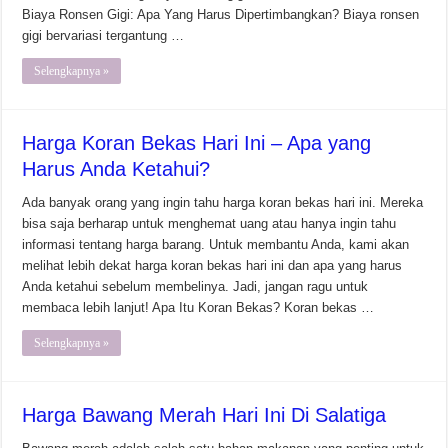
Biaya Ronsen Gigi: Apa Yang Harus Dipertimbangkan? Biaya ronsen
gigi bervariasi tergantung …
Selengkapnya »
Harga Koran Bekas Hari Ini – Apa yang
Harus Anda Ketahui?
Ada banyak orang yang ingin tahu harga koran bekas hari ini. Mereka
bisa saja berharap untuk menghemat uang atau hanya ingin tahu
informasi tentang harga barang. Untuk membantu Anda, kami akan
melihat lebih dekat harga koran bekas hari ini dan apa yang harus
Anda ketahui sebelum membelinya. Jadi, jangan ragu untuk
membaca lebih lanjut! Apa Itu Koran Bekas? Koran bekas …
Selengkapnya »
Harga Bawang Merah Hari Ini Di Salatiga