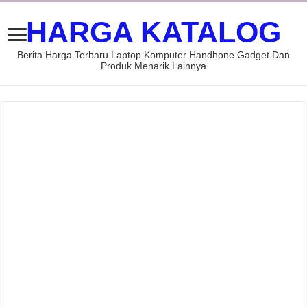
HARGA KATALOG
Berita Harga Terbaru Laptop Komputer Handhone Gadget Dan
Produk Menarik Lainnya