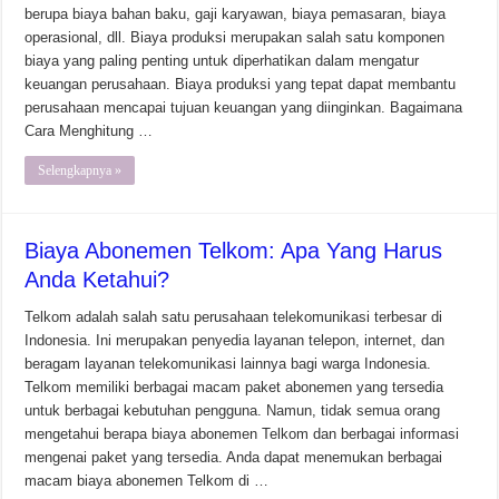
berupa biaya bahan baku, gaji karyawan, biaya pemasaran, biaya
operasional, dll. Biaya produksi merupakan salah satu komponen
biaya yang paling penting untuk diperhatikan dalam mengatur
keuangan perusahaan. Biaya produksi yang tepat dapat membantu
perusahaan mencapai tujuan keuangan yang diinginkan. Bagaimana
Cara Menghitung …
Selengkapnya »
Biaya Abonemen Telkom: Apa Yang Harus
Anda Ketahui?
Telkom adalah salah satu perusahaan telekomunikasi terbesar di
Indonesia. Ini merupakan penyedia layanan telepon, internet, dan
beragam layanan telekomunikasi lainnya bagi warga Indonesia.
Telkom memiliki berbagai macam paket abonemen yang tersedia
untuk berbagai kebutuhan pengguna. Namun, tidak semua orang
mengetahui berapa biaya abonemen Telkom dan berbagai informasi
mengenai paket yang tersedia. Anda dapat menemukan berbagai
macam biaya abonemen Telkom di …