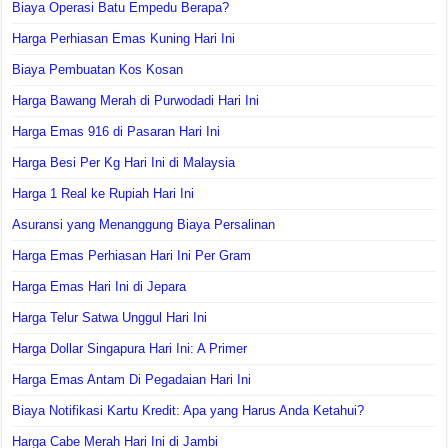
Biaya Operasi Batu Empedu Berapa?
Harga Perhiasan Emas Kuning Hari Ini
Biaya Pembuatan Kos Kosan
Harga Bawang Merah di Purwodadi Hari Ini
Harga Emas 916 di Pasaran Hari Ini
Harga Besi Per Kg Hari Ini di Malaysia
Harga 1 Real ke Rupiah Hari Ini
Asuransi yang Menanggung Biaya Persalinan
Harga Emas Perhiasan Hari Ini Per Gram
Harga Emas Hari Ini di Jepara
Harga Telur Satwa Unggul Hari Ini
Harga Dollar Singapura Hari Ini: A Primer
Harga Emas Antam Di Pegadaian Hari Ini
Biaya Notifikasi Kartu Kredit: Apa yang Harus Anda Ketahui?
Harga Cabe Merah Hari Ini di Jambi