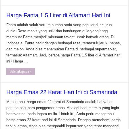
Harga Fanta 1.5 Liter di Alfamart Hari Ini
Fanta adalah salah satu minuman soda yang populer di seluruh
dunia. Rasa manis yang unik dan kandungan gula yang tinggi
membuat Fanta menjadi minuman favorit untuk banyak orang. Di
Indonesia, Fanta hadir dengan berbagai rasa, termasuk jeruk, nanas,
dan melon. Anda bisa menemukan Fanta di berbagai supermarket,
termasuk Alfamart. Jadi, berapa harga Fanta 1.5 liter di Alfamart hari
ini? Harga …
Selengkapnya »
Harga Emas 22 Karat Hari Ini di Samarinda
Mengetahui harga emas 22 karat di Samarinda adalah hal yang
penting bagi para penggemar emas. Apalagi bagi mereka yang ingin
berinvestasi pada logam mulia. Untuk itu, Anda perlu mengetahui
harga emas 22 karat hari ini di Samarinda. Dengan memahami harga
terkini emas, Anda bisa mengambil keputusan yang tepat mengenai