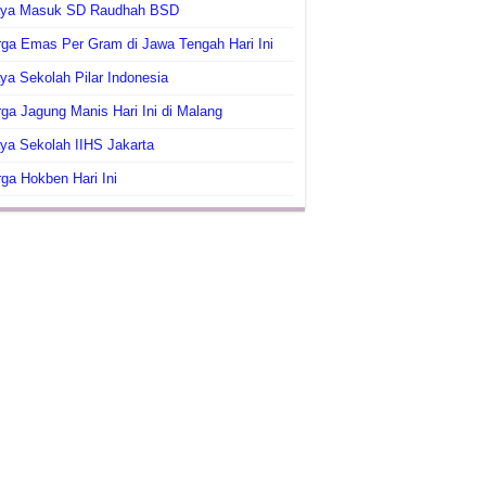
aya Masuk SD Raudhah BSD
ga Emas Per Gram di Jawa Tengah Hari Ini
ya Sekolah Pilar Indonesia
ga Jagung Manis Hari Ini di Malang
ya Sekolah IIHS Jakarta
ga Hokben Hari Ini