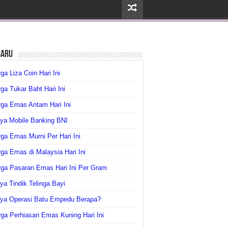
baru
ga Liza Coin Hari Ini
ga Tukar Baht Hari Ini
ga Emas Antam Hari Ini
ya Mobile Banking BNI
ga Emas Murni Per Hari Ini
ga Emas di Malaysia Hari Ini
rga Pasaran Emas Hari Ini Per Gram
ya Tindik Telinga Bayi
aya Operasi Batu Empedu Berapa?
ga Perhiasan Emas Kuning Hari Ini