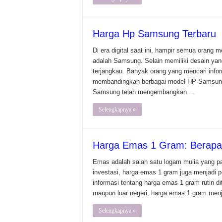
Harga Hp Samsung Terbaru
Di era digital saat ini, hampir semua orang m
adalah Samsung. Selain memiliki desain yan
terjangkau. Banyak orang yang mencari info
membandingkan berbagai model HP Samsung 
Samsung telah mengembangkan …
Selengkapnya »
Harga Emas 1 Gram: Berapa
Emas adalah salah satu logam mulia yang pali
investasi, harga emas 1 gram juga menjadi p
informasi tentang harga emas 1 gram rutin di
maupun luar negeri, harga emas 1 gram menja
Selengkapnya »