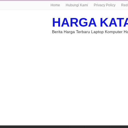
Home
Hubungi Kami
Privacy Policy
Red
HARGA KAT
Berita Harga Terbaru Laptop Komputer 