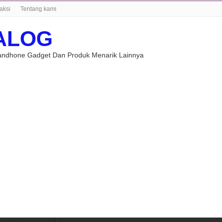
aksi
Tentang kami
ALOG
Handhone Gadget Dan Produk Menarik Lainnya