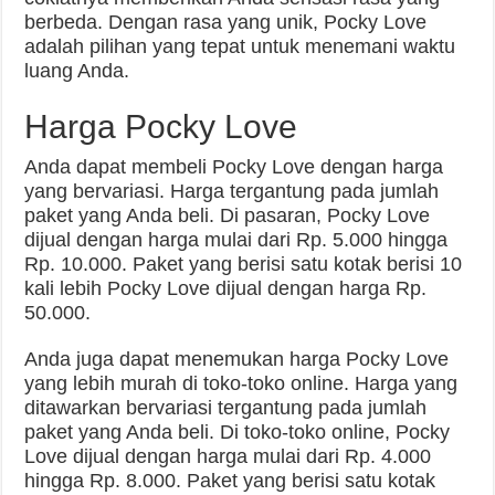
berbeda. Dengan rasa yang unik, Pocky Love
adalah pilihan yang tepat untuk menemani waktu
luang Anda.
Harga Pocky Love
Anda dapat membeli Pocky Love dengan harga
yang bervariasi. Harga tergantung pada jumlah
paket yang Anda beli. Di pasaran, Pocky Love
dijual dengan harga mulai dari Rp. 5.000 hingga
Rp. 10.000. Paket yang berisi satu kotak berisi 10
kali lebih Pocky Love dijual dengan harga Rp.
50.000.
Anda juga dapat menemukan harga Pocky Love
yang lebih murah di toko-toko online. Harga yang
ditawarkan bervariasi tergantung pada jumlah
paket yang Anda beli. Di toko-toko online, Pocky
Love dijual dengan harga mulai dari Rp. 4.000
hingga Rp. 8.000. Paket yang berisi satu kotak