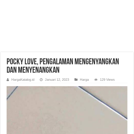
Pocky Love, Pengalaman Mengenyangkan
dan Menyenangkan
HargaKatalog.id
Januari 12, 2023
Harga
129 Views