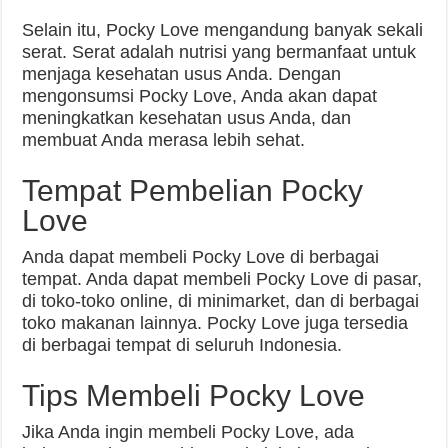
Selain itu, Pocky Love mengandung banyak sekali
serat. Serat adalah nutrisi yang bermanfaat untuk
menjaga kesehatan usus Anda. Dengan
mengonsumsi Pocky Love, Anda akan dapat
meningkatkan kesehatan usus Anda, dan
membuat Anda merasa lebih sehat.
Tempat Pembelian Pocky
Love
Anda dapat membeli Pocky Love di berbagai
tempat. Anda dapat membeli Pocky Love di pasar,
di toko-toko online, di minimarket, dan di berbagai
toko makanan lainnya. Pocky Love juga tersedia
di berbagai tempat di seluruh Indonesia.
Tips Membeli Pocky Love
Jika Anda ingin membeli Pocky Love, ada