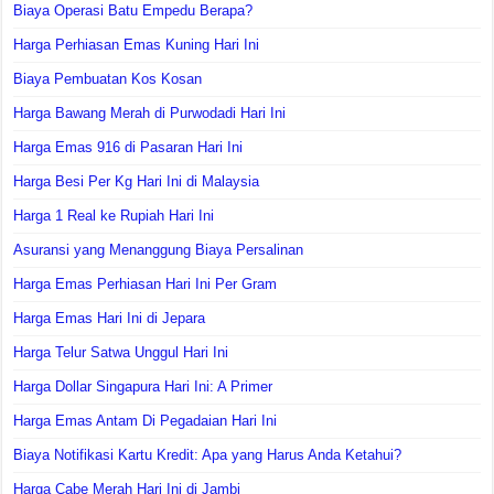
Biaya Operasi Batu Empedu Berapa?
Harga Perhiasan Emas Kuning Hari Ini
Biaya Pembuatan Kos Kosan
Harga Bawang Merah di Purwodadi Hari Ini
Harga Emas 916 di Pasaran Hari Ini
Harga Besi Per Kg Hari Ini di Malaysia
Harga 1 Real ke Rupiah Hari Ini
Asuransi yang Menanggung Biaya Persalinan
Harga Emas Perhiasan Hari Ini Per Gram
Harga Emas Hari Ini di Jepara
Harga Telur Satwa Unggul Hari Ini
Harga Dollar Singapura Hari Ini: A Primer
Harga Emas Antam Di Pegadaian Hari Ini
Biaya Notifikasi Kartu Kredit: Apa yang Harus Anda Ketahui?
Harga Cabe Merah Hari Ini di Jambi