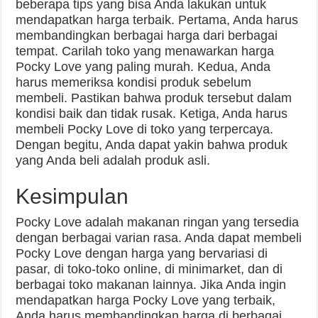
beberapa tips yang bisa Anda lakukan untuk
mendapatkan harga terbaik. Pertama, Anda harus
membandingkan berbagai harga dari berbagai
tempat. Carilah toko yang menawarkan harga
Pocky Love yang paling murah. Kedua, Anda
harus memeriksa kondisi produk sebelum
membeli. Pastikan bahwa produk tersebut dalam
kondisi baik dan tidak rusak. Ketiga, Anda harus
membeli Pocky Love di toko yang terpercaya.
Dengan begitu, Anda dapat yakin bahwa produk
yang Anda beli adalah produk asli.
Kesimpulan
Pocky Love adalah makanan ringan yang tersedia
dengan berbagai varian rasa. Anda dapat membeli
Pocky Love dengan harga yang bervariasi di
pasar, di toko-toko online, di minimarket, dan di
berbagai toko makanan lainnya. Jika Anda ingin
mendapatkan harga Pocky Love yang terbaik,
Anda harus membandingkan harga di berbagai