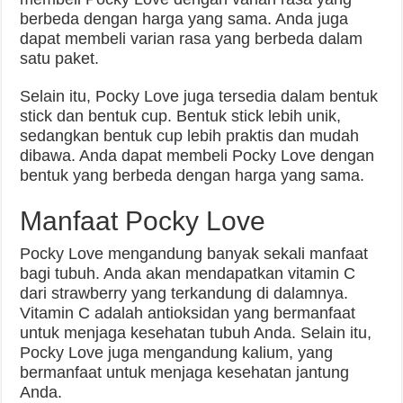
berbeda dengan harga yang sama. Anda juga
dapat membeli varian rasa yang berbeda dalam
satu paket.
Selain itu, Pocky Love juga tersedia dalam bentuk
stick dan bentuk cup. Bentuk stick lebih unik,
sedangkan bentuk cup lebih praktis dan mudah
dibawa. Anda dapat membeli Pocky Love dengan
bentuk yang berbeda dengan harga yang sama.
Manfaat Pocky Love
Pocky Love mengandung banyak sekali manfaat
bagi tubuh. Anda akan mendapatkan vitamin C
dari strawberry yang terkandung di dalamnya.
Vitamin C adalah antioksidan yang bermanfaat
untuk menjaga kesehatan tubuh Anda. Selain itu,
Pocky Love juga mengandung kalium, yang
bermanfaat untuk menjaga kesehatan jantung
Anda.