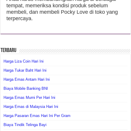
tempat, memeriksa kondisi produk sebelum
membeli, dan membeli Pocky Love di toko yang
terpercaya.
Terbaru
Harga Liza Coin Hari Ini
Harga Tukar Baht Hari Ini
Harga Emas Antam Hari Ini
Biaya Mobile Banking BNI
Harga Emas Murni Per Hari Ini
Harga Emas di Malaysia Hari Ini
Harga Pasaran Emas Hari Ini Per Gram
Biaya Tindik Telinga Bayi