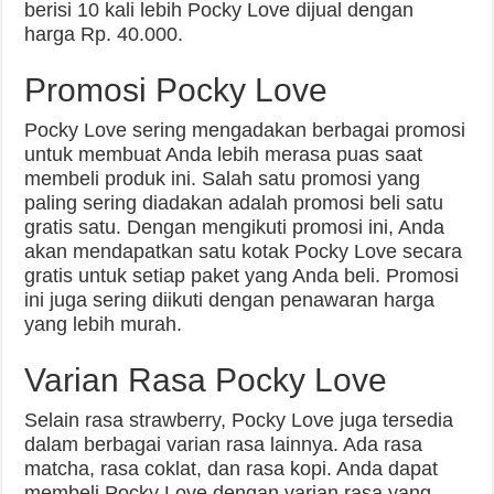
berisi 10 kali lebih Pocky Love dijual dengan
harga Rp. 40.000.
Promosi Pocky Love
Pocky Love sering mengadakan berbagai promosi
untuk membuat Anda lebih merasa puas saat
membeli produk ini. Salah satu promosi yang
paling sering diadakan adalah promosi beli satu
gratis satu. Dengan mengikuti promosi ini, Anda
akan mendapatkan satu kotak Pocky Love secara
gratis untuk setiap paket yang Anda beli. Promosi
ini juga sering diikuti dengan penawaran harga
yang lebih murah.
Varian Rasa Pocky Love
Selain rasa strawberry, Pocky Love juga tersedia
dalam berbagai varian rasa lainnya. Ada rasa
matcha, rasa coklat, dan rasa kopi. Anda dapat
membeli Pocky Love dengan varian rasa yang