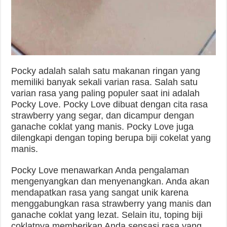
Pocky adalah salah satu makanan ringan yang
memiliki banyak sekali varian rasa. Salah satu
varian rasa yang paling populer saat ini adalah
Pocky Love. Pocky Love dibuat dengan cita rasa
strawberry yang segar, dan dicampur dengan
ganache coklat yang manis. Pocky Love juga
dilengkapi dengan toping berupa biji cokelat yang
manis.
Pocky Love menawarkan Anda pengalaman
mengenyangkan dan menyenangkan. Anda akan
mendapatkan rasa yang sangat unik karena
menggabungkan rasa strawberry yang manis dan
ganache coklat yang lezat. Selain itu, toping biji
coklatnya memberikan Anda sensasi rasa yang