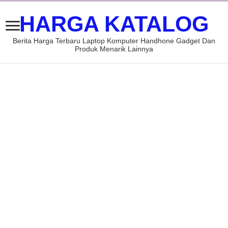
HARGA KATALOG
Berita Harga Terbaru Laptop Komputer Handhone Gadget Dan
Produk Menarik Lainnya