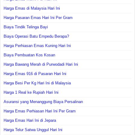
Harga Emas di Malaysia Hari Ini
Harga Pasaran Emas Hari Ini Per Gram
Biaya Tindik Telinga Bayi
Biaya Operasi Batu Empedu Berapa?
Harga Perhiasan Emas Kuning Hari Ini
Biaya Pembuatan Kos Kosan
Harga Bawang Merah di Purwodadi Hari Ini
Harga Emas 916 di Pasaran Hari Ini
Harga Besi Per Kg Hari Ini di Malaysia
Harga 1 Real ke Rupiah Hari Ini
Asuransi yang Menanggung Biaya Persalinan
Harga Emas Perhiasan Hari Ini Per Gram
Harga Emas Hari Ini di Jepara
Harga Telur Satwa Unggul Hari Ini