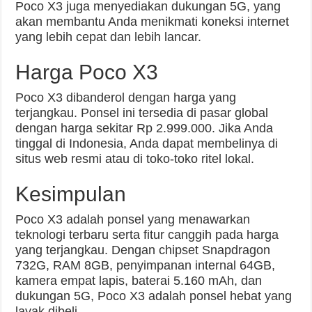
Poco X3 juga menyediakan dukungan 5G, yang
akan membantu Anda menikmati koneksi internet
yang lebih cepat dan lebih lancar.
Harga Poco X3
Poco X3 dibanderol dengan harga yang
terjangkau. Ponsel ini tersedia di pasar global
dengan harga sekitar Rp 2.999.000. Jika Anda
tinggal di Indonesia, Anda dapat membelinya di
situs web resmi atau di toko-toko ritel lokal.
Kesimpulan
Poco X3 adalah ponsel yang menawarkan
teknologi terbaru serta fitur canggih pada harga
yang terjangkau. Dengan chipset Snapdragon
732G, RAM 8GB, penyimpanan internal 64GB,
kamera empat lapis, baterai 5.160 mAh, dan
dukungan 5G, Poco X3 adalah ponsel hebat yang
layak dibeli.