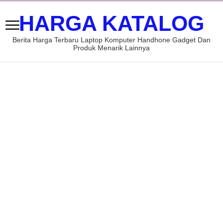
HARGA KATALOG
Berita Harga Terbaru Laptop Komputer Handhone Gadget Dan
Produk Menarik Lainnya