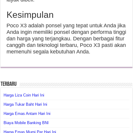
Kesimpulan
Poco X3 adalah ponsel yang tepat untuk Anda jika
Anda ingin memiliki ponsel dengan performa tinggi
dan harga yang terjangkau. Dengan berbagai fitur
canggih dan teknologi terbaru, Poco X3 pasti akan
memenuhi segala kebutuhan Anda.
Terbaru
Harga Liza Coin Hari Ini
Harga Tukar Baht Hari Ini
Harga Emas Antam Hari Ini
Biaya Mobile Banking BNI
Harga Emas Murni Per Hari Ini