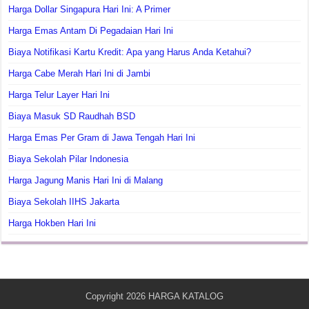
Harga Dollar Singapura Hari Ini: A Primer
Harga Emas Antam Di Pegadaian Hari Ini
Biaya Notifikasi Kartu Kredit: Apa yang Harus Anda Ketahui?
Harga Cabe Merah Hari Ini di Jambi
Harga Telur Layer Hari Ini
Biaya Masuk SD Raudhah BSD
Harga Emas Per Gram di Jawa Tengah Hari Ini
Biaya Sekolah Pilar Indonesia
Harga Jagung Manis Hari Ini di Malang
Biaya Sekolah IIHS Jakarta
Harga Hokben Hari Ini
Copyright 2026
HARGA KATALOG