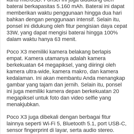
baterai berkapasitas 5.160 mAh. Baterai ini dapat
memberikan waktu penggunaan hingga dua hari
bahkan dengan penggunaan intensif. Selain itu,
ponsel ini didukung oleh fitur pengisian daya cepat
33W, yang dapat mengisi baterai hingga 100%
dalam waktu hanya 63 menit.
Poco X3 memiliki kamera belakang berlapis
empat. Kamera utamanya adalah kamera
berkekuatan 64 megapiksel, yang diiringi oleh
kamera ultra-wide, kamera makro, dan kamera
kedalaman. Ini akan membantu Anda menangkap
gambar yang tajam dan jernih. Selain itu, ponsel
ini juga memiliki kamera depan berkekuatan 20
megapiksel untuk foto dan video selfie yang
menakjubkan.
Poco X3 juga dibekali dengan berbagai fitur
lainnya seperti Wi-Fi 5, Bluetooth 5.1, port USB-C,
sensor fingerprint di layar, serta audio stereo.