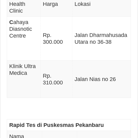
Health
Harga
Lokasi
Clinic
C
ahaya
Diasnotic
Rp.
Jalan Dharmahusada
Centre
300.000
Utara no 36-38
Klinik Ultra
Medica
Rp.
Jalan Nias no 26
310.000
Rapid Tes di Puskesmas Pekanbaru
Nama