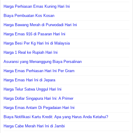
Harga Perhiasan Emas Kuning Hari Ini
Biaya Pembuatan Kos Kosan
Harga Bawang Merah di Purwodadi Hari Ini
Harga Emas 916 di Pasaran Hari Ini
Harga Besi Per Kg Hari Ini di Malaysia
Harga 1 Real ke Rupiah Hari Ini
Asuransi yang Menanggung Biaya Persalinan
Harga Emas Perhiasan Hari Ini Per Gram
Harga Emas Hari Ini di Jepara
Harga Telur Satwa Unggul Hari Ini
Harga Dollar Singapura Hari Ini: A Primer
Harga Emas Antam Di Pegadaian Hari Ini
Biaya Notifikasi Kartu Kredit: Apa yang Harus Anda Ketahui?
Harga Cabe Merah Hari Ini di Jambi