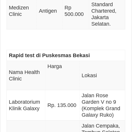
Standard
Medizen
Rp
Antigen
Chartered,
Clinic
500.000
Jakarta
Selatan.
Rapid test di Puskesmas Bekasi
Harga
Nama Health
Lokasi
Clinic
Jalan Rose
Laboratorium
Garden V no 9
Rp. 135.000
Klinik Galaxy
(Komplek Grand
Galaxy Ruko)
Jalan Cempaka,