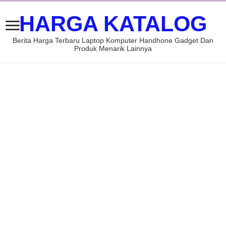
HARGA KATALOG
Berita Harga Terbaru Laptop Komputer Handhone Gadget Dan
Produk Menarik Lainnya