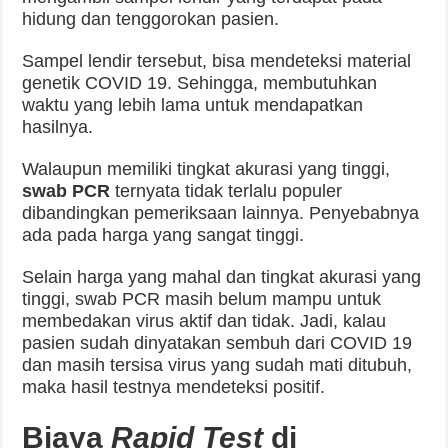
hidung dan tenggorokan pasien.
Sampel lendir tersebut, bisa mendeteksi material
genetik COVID 19. Sehingga, membutuhkan
waktu yang lebih lama untuk mendapatkan
hasilnya.
Walaupun memiliki tingkat akurasi yang tinggi,
swab PCR
ternyata tidak terlalu populer
dibandingkan pemeriksaan lainnya. Penyebabnya
ada pada harga yang sangat tinggi.
Selain harga yang mahal dan tingkat akurasi yang
tinggi, swab PCR masih belum mampu untuk
membedakan virus aktif dan tidak. Jadi, kalau
pasien sudah dinyatakan sembuh dari COVID 19
dan masih tersisa virus yang sudah mati ditubuh,
maka hasil testnya mendeteksi positif.
Biaya
Rapid Test
di