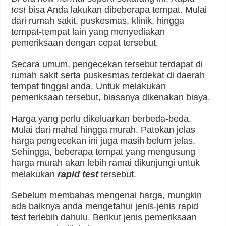
test
bisa Anda lakukan dibeberapa tempat. Mulai
dari rumah sakit, puskesmas, klinik, hingga
tempat-tempat lain yang menyediakan
pemeriksaan dengan cepat tersebut.
Secara umum, pengecekan tersebut terdapat di
rumah sakit serta puskesmas terdekat di daerah
tempat tinggal anda. Untuk melakukan
pemeriksaan tersebut, biasanya dikenakan biaya.
Harga yang perlu dikeluarkan berbeda-beda.
Mulai dari mahal hingga murah. Patokan jelas
harga pengecekan ini juga masih belum jelas.
Sehingga, beberapa tempat yang mengusung
harga murah akan lebih ramai dikunjungi untuk
melakukan
rapid test
tersebut.
Sebelum membahas mengenai harga, mungkin
ada baiknya anda mengetahui jenis-jenis rapid
test terlebih dahulu. Berikut jenis pemeriksaan