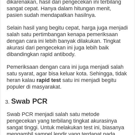
dikarenakan, hasil dari pengecekan ini terbilang
sangat cepat. Hanya dalam hitungan menit,
pasien sudah mendapatkan hasilnya.
Selain hasil yang begitu cepat, harga juga menjadi
salah satu pertimbangan kenapa pemeriksaan
dengan cara ini lebih banyak dilakukan. Tingkat
akurasi dari pengecekan ini juga lebih baik
dibandingkan rapid antibody.
Pemeriksaan dengan cara ini juga menjadi salah
satu syarat, agar bisa keluar kota. Sehingga, tidak
heran kalau
rapid test
satu ini menjadi begitu
populer di masyarakat.
Swab PCR
Swab PCR menjadi salah satu metode
pengecekan yang terbilang tingkat akurasinya
sangat tinggi. Untuk melakukan test ini, biasanya
mengambil sampel lendir yang terdapat pada