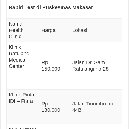
Rapid Test di Puskesmas Makasar
Nama
Health
Harga
Lokasi
Clinic
Klinik
Ratulangi
Medical
Rp.
Jalan Dr. Sam
Center
150.000
Ratulangi no 28
Klinik Pintar
IDI – Fiara
Rp.
Jalan Tinumbu no
180.000
44B