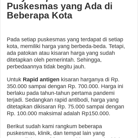
Puskesmas yang Ada di
Beberapa Kota
Pada setiap puskesmas yang terdapat di setiap
kota, memiliki harga yang berbeda-beda. Tetapi,
ada patokan atau kisaran harga yang sudah
ditetapkan oleh pemerintah. Sehingga,
perbedaannya tidak begitu jauh.
Untuk
Rapid antigen
kisaran harganya di Rp.
350.000 sampai dengan Rp. 700.000. Harga ini
berlaku pada tahun-tahun pertama pandemi
terjadi. Sedangkan rapid antibodi, harga yang
ditetapkan dikisaran Rp. 75.000 sampai dengan
Rp. 100.000 maksimal adalah Rp150.000.
Berikut sudah kami rangkum beberapa
puskesmas, klinik, dan tempat lain yang