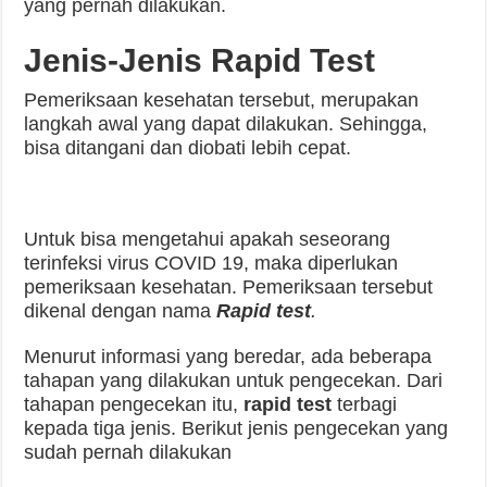
yang pernah dilakukan.
Jenis-Jenis Rapid Test
Pemeriksaan kesehatan tersebut, merupakan
langkah awal yang dapat dilakukan. Sehingga,
bisa ditangani dan diobati lebih cepat.
Untuk bisa mengetahui apakah seseorang
terinfeksi virus COVID 19, maka diperlukan
pemeriksaan kesehatan. Pemeriksaan tersebut
dikenal dengan nama
Rapid test
.
Menurut informasi yang beredar, ada beberapa
tahapan yang dilakukan untuk pengecekan. Dari
tahapan pengecekan itu,
rapid test
terbagi
kepada tiga jenis. Berikut jenis pengecekan yang
sudah pernah dilakukan