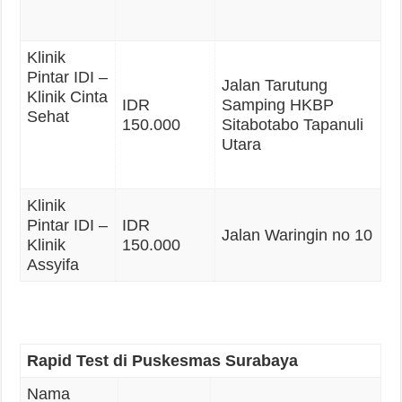
Klinik
Pintar IDI –
Jalan Tarutung
Klinik Cinta
IDR
Samping HKBP
Sehat
150.000
Sitabotabo Tapanuli
Utara
Klinik
Pintar IDI –
IDR
Jalan Waringin no 10
Klinik
150.000
Assyifa
Rapid Test di Puskesmas Surabaya
Nama