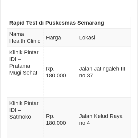
Rapid Test di Puskesmas Semarang
Nama
Harga
Lokasi
Health Clinic
Klinik Pintar
IDI –
Pratama
Rp.
Jalan Jatingaleh III
Mugi Sehat
180.000
no 37
Klinik Pintar
IDI –
Rp.
Jalan Kelud Raya
Satmoko
180.000
no 4