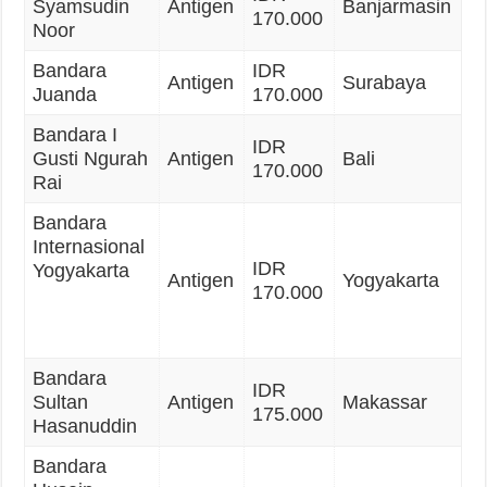
Syamsudin
Antigen
Banjarmasin
170.000
Noor
Bandara
IDR
Antigen
Surabaya
Juanda
170.000
Bandara I
IDR
Gusti Ngurah
Antigen
Bali
170.000
Rai
Bandara
Internasional
IDR
Yogyakarta
Antigen
Yogyakarta
170.000
Bandara
IDR
Sultan
Antigen
Makassar
175.000
Hasanuddin
Bandara