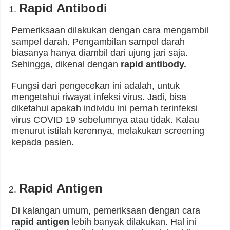
Rapid Antibodi
Pemeriksaan dilakukan dengan cara mengambil
sampel darah. Pengambilan sampel darah
biasanya hanya diambil dari ujung jari saja.
Sehingga, dikenal dengan
rapid antibody.
Fungsi dari pengecekan ini adalah, untuk
mengetahui riwayat infeksi virus. Jadi, bisa
diketahui apakah individu ini pernah terinfeksi
virus COVID 19 sebelumnya atau tidak. Kalau
menurut istilah kerennya, melakukan screening
kepada pasien.
Rapid Antigen
Di kalangan umum, pemeriksaan dengan cara
rapid antigen
lebih banyak dilakukan. Hal ini