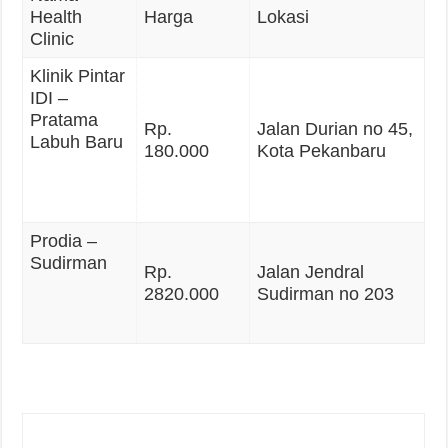
Health
Harga
Lokasi
Clinic
Klinik Pintar
IDI –
Pratama
Rp.
Jalan Durian no 45,
Labuh Baru
180.000
Kota Pekanbaru
Prodia –
Sudirman
Rp.
Jalan Jendral
2820.000
Sudirman no 203