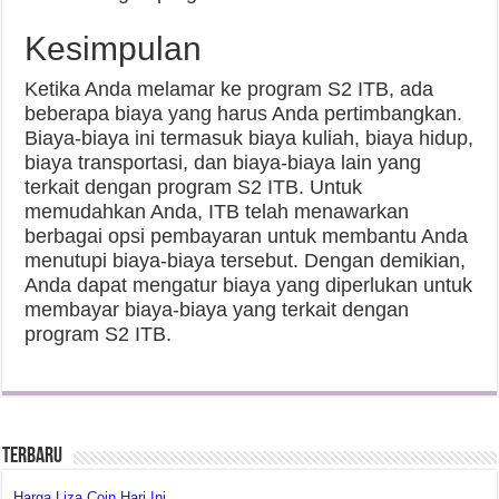
Kesimpulan
Ketika Anda melamar ke program S2 ITB, ada
beberapa biaya yang harus Anda pertimbangkan.
Biaya-biaya ini termasuk biaya kuliah, biaya hidup,
biaya transportasi, dan biaya-biaya lain yang
terkait dengan program S2 ITB. Untuk
memudahkan Anda, ITB telah menawarkan
berbagai opsi pembayaran untuk membantu Anda
menutupi biaya-biaya tersebut. Dengan demikian,
Anda dapat mengatur biaya yang diperlukan untuk
membayar biaya-biaya yang terkait dengan
program S2 ITB.
Terbaru
Harga Liza Coin Hari Ini