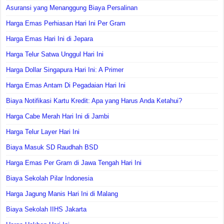
Asuransi yang Menanggung Biaya Persalinan
Harga Emas Perhiasan Hari Ini Per Gram
Harga Emas Hari Ini di Jepara
Harga Telur Satwa Unggul Hari Ini
Harga Dollar Singapura Hari Ini: A Primer
Harga Emas Antam Di Pegadaian Hari Ini
Biaya Notifikasi Kartu Kredit: Apa yang Harus Anda Ketahui?
Harga Cabe Merah Hari Ini di Jambi
Harga Telur Layer Hari Ini
Biaya Masuk SD Raudhah BSD
Harga Emas Per Gram di Jawa Tengah Hari Ini
Biaya Sekolah Pilar Indonesia
Harga Jagung Manis Hari Ini di Malang
Biaya Sekolah IIHS Jakarta