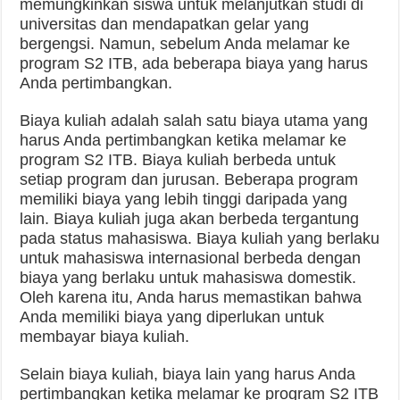
memungkinkan siswa untuk melanjutkan studi di
universitas dan mendapatkan gelar yang
bergengsi. Namun, sebelum Anda melamar ke
program S2 ITB, ada beberapa biaya yang harus
Anda pertimbangkan.
Biaya kuliah adalah salah satu biaya utama yang
harus Anda pertimbangkan ketika melamar ke
program S2 ITB. Biaya kuliah berbeda untuk
setiap program dan jurusan. Beberapa program
memiliki biaya yang lebih tinggi daripada yang
lain. Biaya kuliah juga akan berbeda tergantung
pada status mahasiswa. Biaya kuliah yang berlaku
untuk mahasiswa internasional berbeda dengan
biaya yang berlaku untuk mahasiswa domestik.
Oleh karena itu, Anda harus memastikan bahwa
Anda memiliki biaya yang diperlukan untuk
membayar biaya kuliah.
Selain biaya kuliah, biaya lain yang harus Anda
pertimbangkan ketika melamar ke program S2 ITB