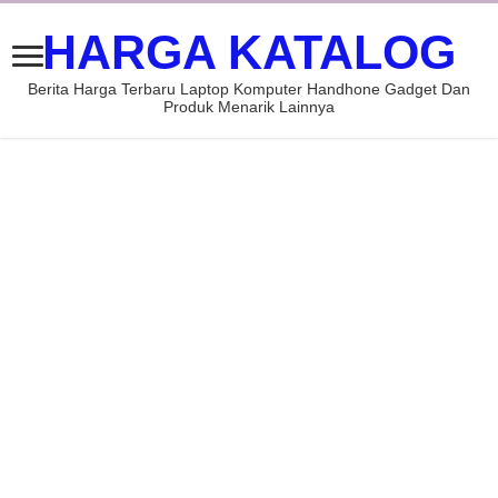
HARGA KATALOG
Berita Harga Terbaru Laptop Komputer Handhone Gadget Dan
Produk Menarik Lainnya