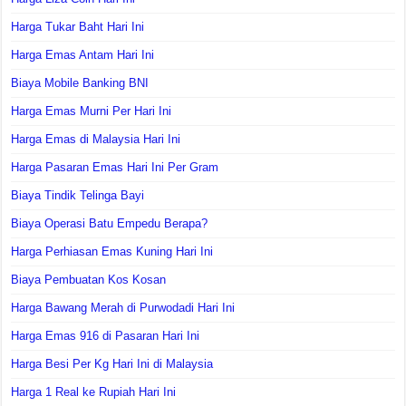
Harga Tukar Baht Hari Ini
Harga Emas Antam Hari Ini
Biaya Mobile Banking BNI
Harga Emas Murni Per Hari Ini
Harga Emas di Malaysia Hari Ini
Harga Pasaran Emas Hari Ini Per Gram
Biaya Tindik Telinga Bayi
Biaya Operasi Batu Empedu Berapa?
Harga Perhiasan Emas Kuning Hari Ini
Biaya Pembuatan Kos Kosan
Harga Bawang Merah di Purwodadi Hari Ini
Harga Emas 916 di Pasaran Hari Ini
Harga Besi Per Kg Hari Ini di Malaysia
Harga 1 Real ke Rupiah Hari Ini