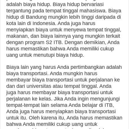
adalah biaya hidup. Biaya hidup bervariasi
tergantung pada tempat tinggal mahasiswa. Biaya
hidup di Bandung mungkin lebih tinggi daripada di
kota lain di Indonesia. Anda juga harus
menyiapkan biaya untuk menyewa tempat tinggal,
makanan, dan biaya lainnya yang mungkin terkait
dengan program S2 ITB. Dengan demikian, Anda
harus memastikan bahwa Anda memiliki cukup
uang untuk menutupi biaya hidup.
Biaya lain yang harus Anda pertimbangkan adalah
biaya transportasi. Anda mungkin harus
membayar biaya transportasi untuk perjalanan ke
dan dari universitas atau tempat tinggal. Anda
juga harus membayar biaya transportasi untuk
perjalanan ke kelas. Jika Anda ingin mengunjungi
tempat-tempat lain selama Anda belajar di ITB,
Anda juga harus menyiapkan biaya transportasi
untuk itu. Oleh karena itu, Anda harus memastikan
bahwa Anda memiliki cukup uang untuk