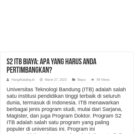
S2 ITB Biaya: Apa yang Harus Anda
Pertimbangkan?
HargaKatalog.id
Maret 27, 2023
Biaya
89 Views
Universitas Teknologi Bandung (ITB) adalah salah
satu institusi pendidikan tinggi terbaik di seluruh
dunia, termasuk di Indonesia. ITB menawarkan
berbagai jenis program studi, mulai dari Sarjana,
Magister, dan juga Program Doktor. Program S2
ITB adalah salah satu program yang paling
populer di universitas ini. Program ini