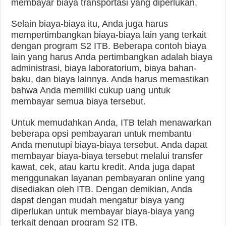
membayar biaya transportasi yang diperlukan.
Selain biaya-biaya itu, Anda juga harus
mempertimbangkan biaya-biaya lain yang terkait
dengan program S2 ITB. Beberapa contoh biaya
lain yang harus Anda pertimbangkan adalah biaya
administrasi, biaya laboratorium, biaya bahan-
baku, dan biaya lainnya. Anda harus memastikan
bahwa Anda memiliki cukup uang untuk
membayar semua biaya tersebut.
Untuk memudahkan Anda, ITB telah menawarkan
beberapa opsi pembayaran untuk membantu
Anda menutupi biaya-biaya tersebut. Anda dapat
membayar biaya-biaya tersebut melalui transfer
kawat, cek, atau kartu kredit. Anda juga dapat
menggunakan layanan pembayaran online yang
disediakan oleh ITB. Dengan demikian, Anda
dapat dengan mudah mengatur biaya yang
diperlukan untuk membayar biaya-biaya yang
terkait dengan program S2 ITB.