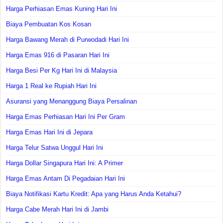
Harga Perhiasan Emas Kuning Hari Ini
Biaya Pembuatan Kos Kosan
Harga Bawang Merah di Purwodadi Hari Ini
Harga Emas 916 di Pasaran Hari Ini
Harga Besi Per Kg Hari Ini di Malaysia
Harga 1 Real ke Rupiah Hari Ini
Asuransi yang Menanggung Biaya Persalinan
Harga Emas Perhiasan Hari Ini Per Gram
Harga Emas Hari Ini di Jepara
Harga Telur Satwa Unggul Hari Ini
Harga Dollar Singapura Hari Ini: A Primer
Harga Emas Antam Di Pegadaian Hari Ini
Biaya Notifikasi Kartu Kredit: Apa yang Harus Anda Ketahui?
Harga Cabe Merah Hari Ini di Jambi