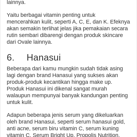
lainnya.
Yaitu berbagai vitamin penting untuk
mencerahkan kulit, seperti A, C, E, dan K. Efeknya
akan semakin terlihat jelas jika pemakaian secara
rutin sembari dibarengi dengan produk skincare
dari Ovale lainnya.
6. Hanasui
Beberapa dari kamu mungkin sudah tidak asing
lagi dengan brand Hanasui yang sukses akan
produk-produk kecantikan hingga make up.
Produk Hanasui ini dikenal sangat murah
walaupun mempunyai banyak kandungan penting
untuk kulit.
Adapun beberapa jenis serum yang dikeluarkan
oleh brand Hanasui, seperti serum hanasui gold,
anti acne, serum biru vitamin C, serum kuning
vitamin C, Serum Bright Up, Propolis Nutrition,