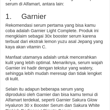
serum di Alfamart, antara lain:
1. Garnier
Rekomendasi serum pertama yang bisa kamu
coba adalah Garnier Light Complete. Produk ini
mengklaim sebagai 30x booster serum karena
terbuat dari ekstrak lemon yuzu asal Jepang yang
kaya akan vitamin C.
Manfaat utamanya adalah untuk mencerahkan
kulit yang lebih optimal. Menariknya, serum wajah
Garnier ini hadir dengan tekstur yang watery,
sehingga lebih mudah meresap dan tidak lengket
di kulit.
Selain itu adapun beberapa serum yang
diproduksi oleh Garnier dan bisa kamu temui di
Alfamart terdekat, seperti Garnier Sakura Glow
Hyaluron 30 x Booster Serum dan Sakura White