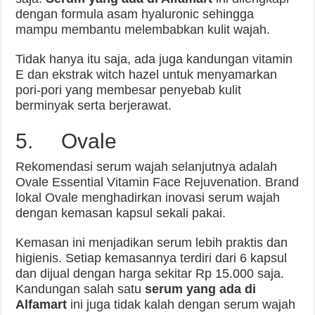
dengan formula asam hyaluronic sehingga
mampu membantu melembabkan kulit wajah.
Tidak hanya itu saja, ada juga kandungan vitamin
E dan ekstrak witch hazel untuk menyamarkan
pori-pori yang membesar penyebab kulit
berminyak serta berjerawat.
5. Ovale
Rekomendasi serum wajah selanjutnya adalah
Ovale Essential Vitamin Face Rejuvenation. Brand
lokal Ovale menghadirkan inovasi serum wajah
dengan kemasan kapsul sekali pakai.
Kemasan ini menjadikan serum lebih praktis dan
higienis. Setiap kemasannya terdiri dari 6 kapsul
dan dijual dengan harga sekitar Rp 15.000 saja.
Kandungan salah satu
serum yang ada di
Alfamart
ini juga tidak kalah dengan serum wajah