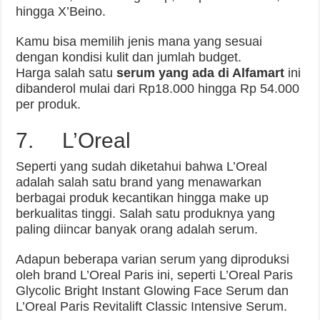
hingga X’Beino.
Kamu bisa memilih jenis mana yang sesuai
dengan kondisi kulit dan jumlah budget.
Harga salah satu
serum yang ada di Alfamart
ini
dibanderol mulai dari Rp18.000 hingga Rp 54.000
per produk.
7. L’Oreal
Seperti yang sudah diketahui bahwa L’Oreal
adalah salah satu brand yang menawarkan
berbagai produk kecantikan hingga make up
berkualitas tinggi. Salah satu produknya yang
paling diincar banyak orang adalah serum.
Adapun beberapa varian serum yang diproduksi
oleh brand L’Oreal Paris ini, seperti L’Oreal Paris
Glycolic Bright Instant Glowing Face Serum dan
L’Oreal Paris Revitalift Classic Intensive Serum.