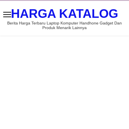
HARGA KATALOG
Berita Harga Terbaru Laptop Komputer Handhone Gadget Dan
Produk Menarik Lainnya