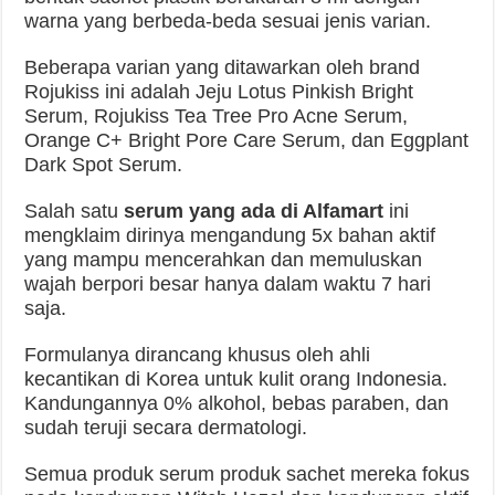
warna yang berbeda-beda sesuai jenis varian.
Beberapa varian yang ditawarkan oleh brand
Rojukiss ini adalah Jeju Lotus Pinkish Bright
Serum, Rojukiss Tea Tree Pro Acne Serum,
Orange C+ Bright Pore Care Serum, dan Eggplant
Dark Spot Serum.
Salah satu
serum yang ada di Alfamart
ini
mengklaim dirinya mengandung 5x bahan aktif
yang mampu mencerahkan dan memuluskan
wajah berpori besar hanya dalam waktu 7 hari
saja.
Formulanya dirancang khusus oleh ahli
kecantikan di Korea untuk kulit orang Indonesia.
Kandungannya 0% alkohol, bebas paraben, dan
sudah teruji secara dermatologi.
Semua produk serum produk sachet mereka fokus