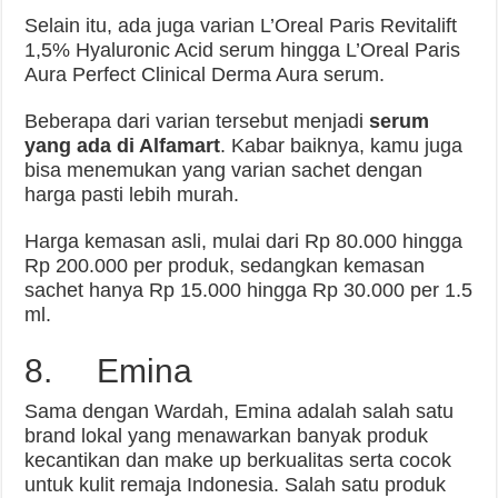
Selain itu, ada juga varian L’Oreal Paris Revitalift
1,5% Hyaluronic Acid serum hingga L’Oreal Paris
Aura Perfect Clinical Derma Aura serum.
Beberapa dari varian tersebut menjadi
serum
yang ada di Alfamart
. Kabar baiknya, kamu juga
bisa menemukan yang varian sachet dengan
harga pasti lebih murah.
Harga kemasan asli, mulai dari Rp 80.000 hingga
Rp 200.000 per produk, sedangkan kemasan
sachet hanya Rp 15.000 hingga Rp 30.000 per 1.5
ml.
8. Emina
Sama dengan Wardah, Emina adalah salah satu
brand lokal yang menawarkan banyak produk
kecantikan dan make up berkualitas serta cocok
untuk kulit remaja Indonesia. Salah satu produk