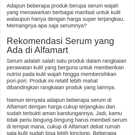
Adapun beberapa produk berupa serum wajah
yang menawarkan berbagai manfaat untuk kulit
walaupun hanya dengan harga super terjangkau.
Memangnya apa saja serumnya?
Rekomendasi Serum yang
Ada di Alfamart
Serum adalah salah satu produk dalam rangkaian
perawatan kulit yang berguna untuk memberikan
nutrisi pada kulit wajah hingga membersihkan
pori-pori. Produk ini relatif lebih mahal
dibandingkan rangkaian produk yang lainnya.
Namun ternyata adapun beberapa serum di
Alfamart dengan harga cukup terjangkau dan
sudah terbukti aman kandungannya. Jadi, kamu
tidak perlu bingung-bingung harus membeli serum
di tempat mana, cukup di Alfamart dekat rumah
saja kulit sudah bisa lebih kinclong. Beberapa