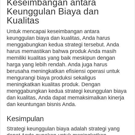
Keseimbangan antara
Keunggulan Biaya dan
Kualitas
Untuk mencapai keseimbangan antara
keunggulan biaya dan kualitas, Anda harus
menggabungkan kedua strategi tersebut. Anda
harus memastikan bahwa produk Anda masih
memiliki kualitas yang baik meskipun dengan
harga yang lebih rendah. Anda juga harus
berusaha meningkatkan efisiensi operasi untuk
mengurangi biaya produksi sekaligus
meningkatkan kualitas produk. Dengan
menggabungkan kedua strategi keunggulan biaya
dan kualitas, Anda dapat memaksimalkan kinerja
dan keuntungan bisnis Anda.
Kesimpulan
Strategi keunggulan biaya adalah strategi yang