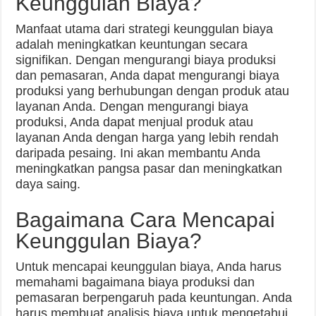
Keunggulan Biaya?
Manfaat utama dari strategi keunggulan biaya
adalah meningkatkan keuntungan secara
signifikan. Dengan mengurangi biaya produksi
dan pemasaran, Anda dapat mengurangi biaya
produksi yang berhubungan dengan produk atau
layanan Anda. Dengan mengurangi biaya
produksi, Anda dapat menjual produk atau
layanan Anda dengan harga yang lebih rendah
daripada pesaing. Ini akan membantu Anda
meningkatkan pangsa pasar dan meningkatkan
daya saing.
Bagaimana Cara Mencapai
Keunggulan Biaya?
Untuk mencapai keunggulan biaya, Anda harus
memahami bagaimana biaya produksi dan
pemasaran berpengaruh pada keuntungan. Anda
harus membuat analisis biaya untuk mengetahui