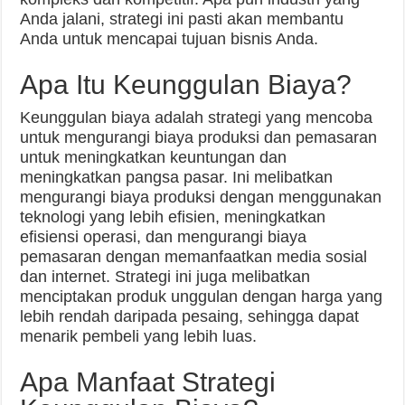
Anda jalani, strategi ini pasti akan membantu
Anda untuk mencapai tujuan bisnis Anda.
Apa Itu Keunggulan Biaya?
Keunggulan biaya adalah strategi yang mencoba
untuk mengurangi biaya produksi dan pemasaran
untuk meningkatkan keuntungan dan
meningkatkan pangsa pasar. Ini melibatkan
mengurangi biaya produksi dengan menggunakan
teknologi yang lebih efisien, meningkatkan
efisiensi operasi, dan mengurangi biaya
pemasaran dengan memanfaatkan media sosial
dan internet. Strategi ini juga melibatkan
menciptakan produk unggulan dengan harga yang
lebih rendah daripada pesaing, sehingga dapat
menarik pembeli yang lebih luas.
Apa Manfaat Strategi