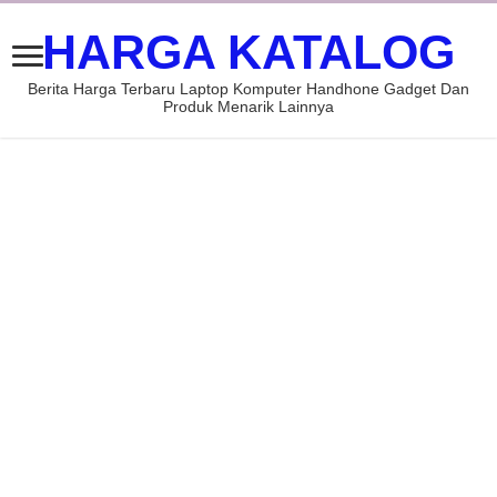
HARGA KATALOG
Berita Harga Terbaru Laptop Komputer Handhone Gadget Dan
Produk Menarik Lainnya