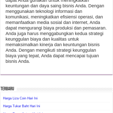
dapat Anda gunakan untuk meningkatkan
keuntungan dan daya saing bisnis Anda. Dengan
menggunakan teknologi informasi dan
komunikasi, meningkatkan efisiensi operasi, dan
memanfaatkan media sosial dan internet, Anda
dapat mengurangi biaya produksi dan pemasaran.
Anda juga harus menggabungkan kedua strategi
keunggulan biaya dan kualitas untuk
memaksimalkan kinerja dan keuntungan bisnis
Anda. Dengan mengikuti strategi keunggulan
biaya yang tepat, Anda dapat mencapai tujuan
bisnis Anda.
Terbaru
Harga Liza Coin Hari Ini
Harga Tukar Baht Hari Ini