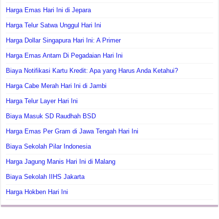
Harga Emas Hari Ini di Jepara
Harga Telur Satwa Unggul Hari Ini
Harga Dollar Singapura Hari Ini: A Primer
Harga Emas Antam Di Pegadaian Hari Ini
Biaya Notifikasi Kartu Kredit: Apa yang Harus Anda Ketahui?
Harga Cabe Merah Hari Ini di Jambi
Harga Telur Layer Hari Ini
Biaya Masuk SD Raudhah BSD
Harga Emas Per Gram di Jawa Tengah Hari Ini
Biaya Sekolah Pilar Indonesia
Harga Jagung Manis Hari Ini di Malang
Biaya Sekolah IIHS Jakarta
Harga Hokben Hari Ini