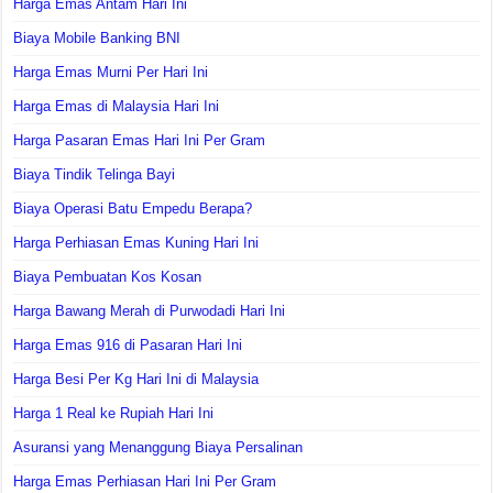
Harga Emas Antam Hari Ini
Biaya Mobile Banking BNI
Harga Emas Murni Per Hari Ini
Harga Emas di Malaysia Hari Ini
Harga Pasaran Emas Hari Ini Per Gram
Biaya Tindik Telinga Bayi
Biaya Operasi Batu Empedu Berapa?
Harga Perhiasan Emas Kuning Hari Ini
Biaya Pembuatan Kos Kosan
Harga Bawang Merah di Purwodadi Hari Ini
Harga Emas 916 di Pasaran Hari Ini
Harga Besi Per Kg Hari Ini di Malaysia
Harga 1 Real ke Rupiah Hari Ini
Asuransi yang Menanggung Biaya Persalinan
Harga Emas Perhiasan Hari Ini Per Gram