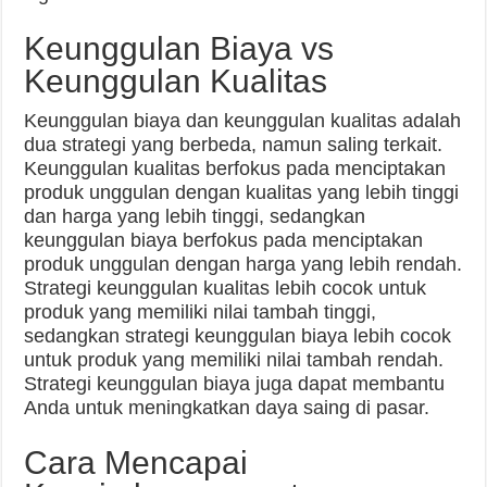
Keunggulan Biaya vs
Keunggulan Kualitas
Keunggulan biaya dan keunggulan kualitas adalah
dua strategi yang berbeda, namun saling terkait.
Keunggulan kualitas berfokus pada menciptakan
produk unggulan dengan kualitas yang lebih tinggi
dan harga yang lebih tinggi, sedangkan
keunggulan biaya berfokus pada menciptakan
produk unggulan dengan harga yang lebih rendah.
Strategi keunggulan kualitas lebih cocok untuk
produk yang memiliki nilai tambah tinggi,
sedangkan strategi keunggulan biaya lebih cocok
untuk produk yang memiliki nilai tambah rendah.
Strategi keunggulan biaya juga dapat membantu
Anda untuk meningkatkan daya saing di pasar.
Cara Mencapai