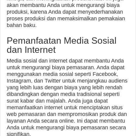
akan membantu Anda untuk mengurangi biaya
produksi, karena Anda dapat menyederhanakan
proses produksi dan memaksimalkan pemakaian
bahan baku.
Pemanfaatan Media Sosial
dan Internet
Media sosial dan internet dapat membantu Anda
untuk mengurangi biaya pemasaran. Anda dapat
menggunakan media sosial seperti Facebook,
Instagram, dan Twitter untuk menjangkau audiens
yang lebih luas dengan biaya yang lebih rendah
dibandingkan dengan media tradisional seperti
surat kabar dan majalah. Anda juga dapat
memanfaatkan internet untuk menciptakan situs
web pemasaran dan mempromosikan produk dan
layanan Anda secara online. Ini dapat membantu
Anda untuk mengurangi biaya pemasaran secara
signifikan.