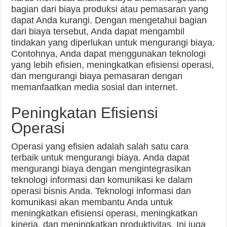
bagian dari biaya produksi atau pemasaran yang
dapat Anda kurangi. Dengan mengetahui bagian
dari biaya tersebut, Anda dapat mengambil
tindakan yang diperlukan untuk mengurangi biaya.
Contohnya, Anda dapat menggunakan teknologi
yang lebih efisien, meningkatkan efisiensi operasi,
dan mengurangi biaya pemasaran dengan
memanfaatkan media sosial dan internet.
Peningkatan Efisiensi
Operasi
Operasi yang efisien adalah salah satu cara
terbaik untuk mengurangi biaya. Anda dapat
mengurangi biaya dengan mengintegrasikan
teknologi informasi dan komunikasi ke dalam
operasi bisnis Anda. Teknologi informasi dan
komunikasi akan membantu Anda untuk
meningkatkan efisiensi operasi, meningkatkan
kinerja, dan meningkatkan produktivitas. Ini juga