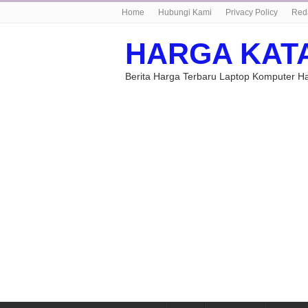
Home
Hubungi Kami
Privacy Policy
Red
HARGA KAT
Berita Harga Terbaru Laptop Komputer 