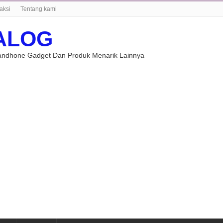
aksi
Tentang kami
ALOG
Handhone Gadget Dan Produk Menarik Lainnya