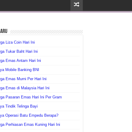
baru
ga Liza Coin Hari Ini
ga Tukar Baht Hari Ini
ga Emas Antam Hari Ini
ya Mobile Banking BNI
ga Emas Murni Per Hari Ini
ga Emas di Malaysia Hari Ini
rga Pasaran Emas Hari Ini Per Gram
ya Tindik Telinga Bayi
aya Operasi Batu Empedu Berapa?
ga Perhiasan Emas Kuning Hari Ini