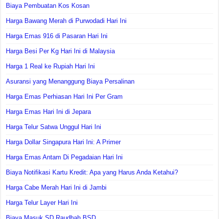
Biaya Pembuatan Kos Kosan
Harga Bawang Merah di Purwodadi Hari Ini
Harga Emas 916 di Pasaran Hari Ini
Harga Besi Per Kg Hari Ini di Malaysia
Harga 1 Real ke Rupiah Hari Ini
Asuransi yang Menanggung Biaya Persalinan
Harga Emas Perhiasan Hari Ini Per Gram
Harga Emas Hari Ini di Jepara
Harga Telur Satwa Unggul Hari Ini
Harga Dollar Singapura Hari Ini: A Primer
Harga Emas Antam Di Pegadaian Hari Ini
Biaya Notifikasi Kartu Kredit: Apa yang Harus Anda Ketahui?
Harga Cabe Merah Hari Ini di Jambi
Harga Telur Layer Hari Ini
Biaya Masuk SD Raudhah BSD