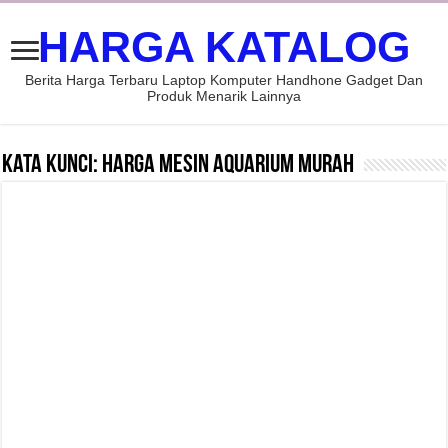
HARGA KATALOG
Berita Harga Terbaru Laptop Komputer Handhone Gadget Dan
Produk Menarik Lainnya
Kata Kunci:
harga mesin aquarium murah