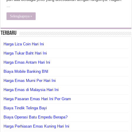
…
Selengkapnya »
Terbaru
Harga Liza Coin Hari Ini
Harga Tukar Baht Hari Ini
Harga Emas Antam Hari Ini
Biaya Mobile Banking BNI
Harga Emas Murni Per Hari Ini
Harga Emas di Malaysia Hari Ini
Harga Pasaran Emas Hari Ini Per Gram
Biaya Tindik Telinga Bayi
Biaya Operasi Batu Empedu Berapa?
Harga Perhiasan Emas Kuning Hari Ini