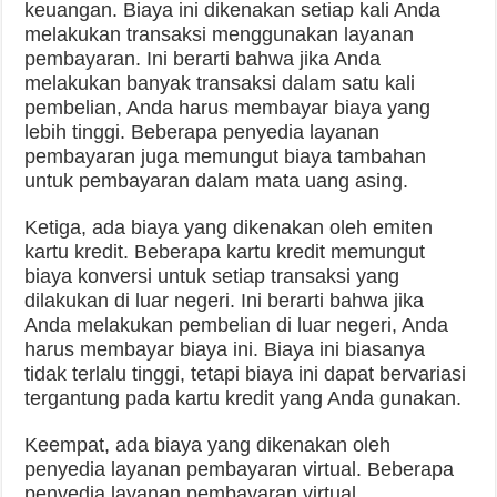
keuangan. Biaya ini dikenakan setiap kali Anda
melakukan transaksi menggunakan layanan
pembayaran. Ini berarti bahwa jika Anda
melakukan banyak transaksi dalam satu kali
pembelian, Anda harus membayar biaya yang
lebih tinggi. Beberapa penyedia layanan
pembayaran juga memungut biaya tambahan
untuk pembayaran dalam mata uang asing.
Ketiga, ada biaya yang dikenakan oleh emiten
kartu kredit. Beberapa kartu kredit memungut
biaya konversi untuk setiap transaksi yang
dilakukan di luar negeri. Ini berarti bahwa jika
Anda melakukan pembelian di luar negeri, Anda
harus membayar biaya ini. Biaya ini biasanya
tidak terlalu tinggi, tetapi biaya ini dapat bervariasi
tergantung pada kartu kredit yang Anda gunakan.
Keempat, ada biaya yang dikenakan oleh
penyedia layanan pembayaran virtual. Beberapa
penyedia layanan pembayaran virtual