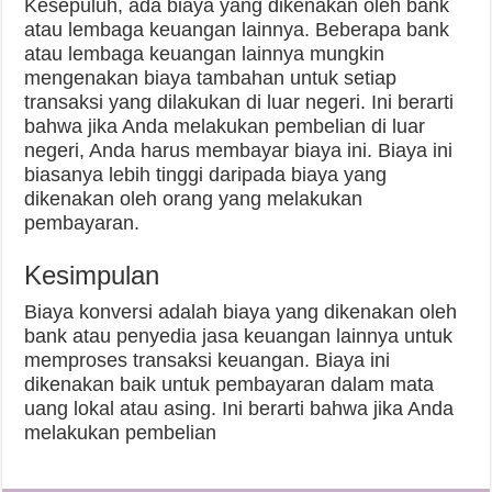
Kesepuluh, ada biaya yang dikenakan oleh bank
atau lembaga keuangan lainnya. Beberapa bank
atau lembaga keuangan lainnya mungkin
mengenakan biaya tambahan untuk setiap
transaksi yang dilakukan di luar negeri. Ini berarti
bahwa jika Anda melakukan pembelian di luar
negeri, Anda harus membayar biaya ini. Biaya ini
biasanya lebih tinggi daripada biaya yang
dikenakan oleh orang yang melakukan
pembayaran.
Kesimpulan
Biaya konversi adalah biaya yang dikenakan oleh
bank atau penyedia jasa keuangan lainnya untuk
memproses transaksi keuangan. Biaya ini
dikenakan baik untuk pembayaran dalam mata
uang lokal atau asing. Ini berarti bahwa jika Anda
melakukan pembelian