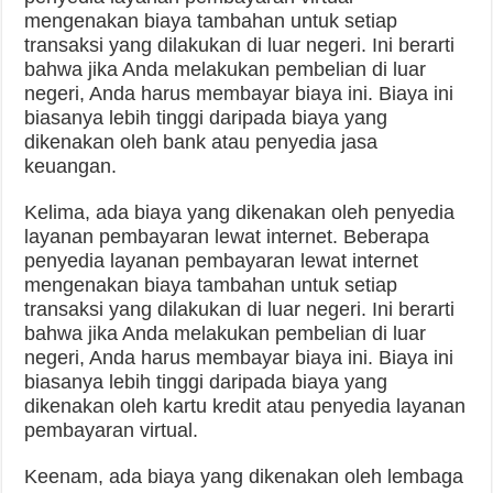
mengenakan biaya tambahan untuk setiap
transaksi yang dilakukan di luar negeri. Ini berarti
bahwa jika Anda melakukan pembelian di luar
negeri, Anda harus membayar biaya ini. Biaya ini
biasanya lebih tinggi daripada biaya yang
dikenakan oleh bank atau penyedia jasa
keuangan.
Kelima, ada biaya yang dikenakan oleh penyedia
layanan pembayaran lewat internet. Beberapa
penyedia layanan pembayaran lewat internet
mengenakan biaya tambahan untuk setiap
transaksi yang dilakukan di luar negeri. Ini berarti
bahwa jika Anda melakukan pembelian di luar
negeri, Anda harus membayar biaya ini. Biaya ini
biasanya lebih tinggi daripada biaya yang
dikenakan oleh kartu kredit atau penyedia layanan
pembayaran virtual.
Keenam, ada biaya yang dikenakan oleh lembaga