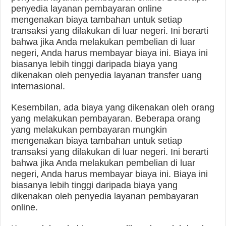
penyedia layanan pembayaran online
mengenakan biaya tambahan untuk setiap
transaksi yang dilakukan di luar negeri. Ini berarti
bahwa jika Anda melakukan pembelian di luar
negeri, Anda harus membayar biaya ini. Biaya ini
biasanya lebih tinggi daripada biaya yang
dikenakan oleh penyedia layanan transfer uang
internasional.
Kesembilan, ada biaya yang dikenakan oleh orang
yang melakukan pembayaran. Beberapa orang
yang melakukan pembayaran mungkin
mengenakan biaya tambahan untuk setiap
transaksi yang dilakukan di luar negeri. Ini berarti
bahwa jika Anda melakukan pembelian di luar
negeri, Anda harus membayar biaya ini. Biaya ini
biasanya lebih tinggi daripada biaya yang
dikenakan oleh penyedia layanan pembayaran
online.