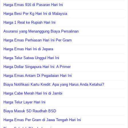
Harga Emas 916 di Pasaran Hari Ini
Harga Besi Per Kg Hari Ini di Malaysia
Harga 1 Real ke Rupiah Hari Ini
Asuransi yang Menanggung Biaya Persalinan
Harga Emas Perhiasan Hari Ini Per Gram
Harga Emas Hari Ini di Jepara
Harga Telur Satwa Unggul Hari Ini
Harga Dollar Singapura Hari Ini: A Primer
Harga Emas Antam Di Pegadaian Hari Ini
Biaya Notifikasi Kartu Kredit: Apa yang Harus Anda Ketahui?
Harga Cabe Merah Hari Ini di Jambi
Harga Telur Layer Hari Ini
Biaya Masuk SD Raudhah BSD
Harga Emas Per Gram di Jawa Tengah Hari Ini