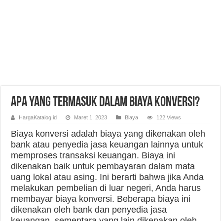
Apa yang Termasuk dalam Biaya Konversi?
HargaKatalog.id
Maret 1, 2023
Biaya
122 Views
Biaya konversi adalah biaya yang dikenakan oleh
bank atau penyedia jasa keuangan lainnya untuk
memproses transaksi keuangan. Biaya ini
dikenakan baik untuk pembayaran dalam mata
uang lokal atau asing. Ini berarti bahwa jika Anda
melakukan pembelian di luar negeri, Anda harus
membayar biaya konversi. Beberapa biaya ini
dikenakan oleh bank dan penyedia jasa
keuangan, sementara yang lain dikenakan oleh