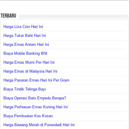
Terbaru
Harga Liza Coin Hari Ini
Harga Tukar Baht Hari Ini
Harga Emas Antam Hari Ini
Biaya Mobile Banking BNI
Harga Emas Murni Per Hari Ini
Harga Emas di Malaysia Hari Ini
Harga Pasaran Emas Hari Ini Per Gram
Biaya Tindik Telinga Bayi
Biaya Operasi Batu Empedu Berapa?
Harga Perhiasan Emas Kuning Hari Ini
Biaya Pembuatan Kos Kosan
Harga Bawang Merah di Purwodadi Hari Ini