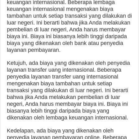
keuangan internasional. Beberapa lembaga
keuangan internasional mengenakan biaya
tambahan untuk setiap transaksi yang dilakukan di
luar negeri. Ini berarti bahwa jika Anda melakukan
pembelian di luar negeri, Anda harus membayar
biaya ini. Biaya ini biasanya lebih tinggi daripada
biaya yang dikenakan oleh bank atau penyedia
layanan pembayaran.
Ketujuh, ada biaya yang dikenakan oleh penyedia
layanan transfer uang internasional. Beberapa
penyedia layanan transfer uang internasional
mengenakan biaya tambahan untuk setiap
transaksi yang dilakukan di luar negeri. Ini berarti
bahwa jika Anda melakukan pembelian di luar
negeri, Anda harus membayar biaya ini. Biaya ini
biasanya lebih tinggi daripada biaya yang
dikenakan oleh lembaga keuangan internasional.
Kedelapan, ada biaya yang dikenakan oleh
penyedia layanan pembayaran online. Beberapa