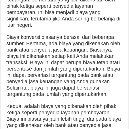
pihak ketiga seperti penyedia layanan
pembayaran. Ini bisa menjadi biaya yang
signifikan, terutama jika Anda sering berbelanja di
luar negeri.
Biaya konversi biasanya berasal dari beberapa
sumber. Pertama, ada biaya yang dikenakan oleh
bank atau penyedia jasa keuangan. Biasanya,
biaya ini dikenakan setiap kali Anda melakukan
transaksi. Biaya ini dapat berupa biaya tetap atau
persentase dari jumlah yang dipertukarkan. Biaya
ini dapat bervariasi tergantung pada bank atau
penyedia jasa keuangan yang Anda gunakan.
Selain itu, biaya ini juga dapat bervariasi
tergantung pada jumlah yang dipertukarkan.
Kedua, adalah biaya yang dikenakan oleh pihak
ketiga seperti penyedia layanan pembayaran.
Biaya ini biasanya jauh lebih tinggi daripada biaya
yang dikenakan oleh bank atau penyedia jasa