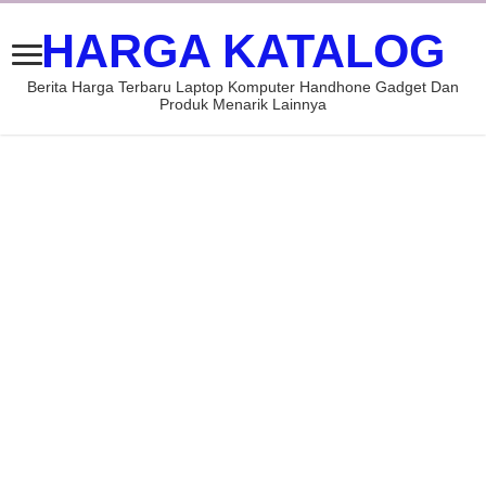
HARGA KATALOG
Berita Harga Terbaru Laptop Komputer Handhone Gadget Dan
Produk Menarik Lainnya