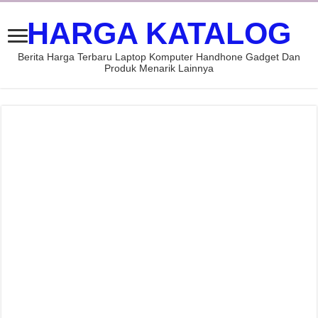
HARGA KATALOG
Berita Harga Terbaru Laptop Komputer Handhone Gadget Dan
Produk Menarik Lainnya