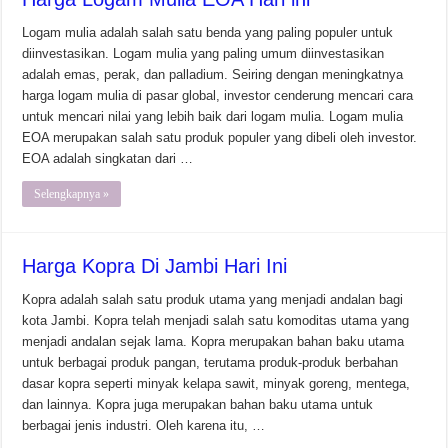
Logam mulia adalah salah satu benda yang paling populer untuk
diinvestasikan. Logam mulia yang paling umum diinvestasikan
adalah emas, perak, dan palladium. Seiring dengan meningkatnya
harga logam mulia di pasar global, investor cenderung mencari cara
untuk mencari nilai yang lebih baik dari logam mulia. Logam mulia
EOA merupakan salah satu produk populer yang dibeli oleh investor.
EOA adalah singkatan dari …
Selengkapnya »
Harga Kopra Di Jambi Hari Ini
Kopra adalah salah satu produk utama yang menjadi andalan bagi
kota Jambi. Kopra telah menjadi salah satu komoditas utama yang
menjadi andalan sejak lama. Kopra merupakan bahan baku utama
untuk berbagai produk pangan, terutama produk-produk berbahan
dasar kopra seperti minyak kelapa sawit, minyak goreng, mentega,
dan lainnya. Kopra juga merupakan bahan baku utama untuk
berbagai jenis industri. Oleh karena itu, …