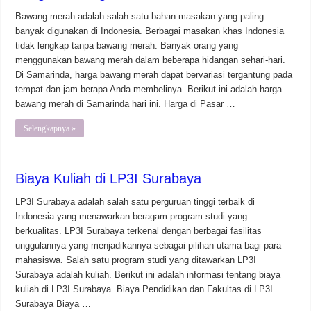
Bawang merah adalah salah satu bahan masakan yang paling
banyak digunakan di Indonesia. Berbagai masakan khas Indonesia
tidak lengkap tanpa bawang merah. Banyak orang yang
menggunakan bawang merah dalam beberapa hidangan sehari-hari.
Di Samarinda, harga bawang merah dapat bervariasi tergantung pada
tempat dan jam berapa Anda membelinya. Berikut ini adalah harga
bawang merah di Samarinda hari ini. Harga di Pasar …
Selengkapnya »
Biaya Kuliah di LP3I Surabaya
LP3I Surabaya adalah salah satu perguruan tinggi terbaik di
Indonesia yang menawarkan beragam program studi yang
berkualitas. LP3I Surabaya terkenal dengan berbagai fasilitas
unggulannya yang menjadikannya sebagai pilihan utama bagi para
mahasiswa. Salah satu program studi yang ditawarkan LP3I
Surabaya adalah kuliah. Berikut ini adalah informasi tentang biaya
kuliah di LP3I Surabaya. Biaya Pendidikan dan Fakultas di LP3I
Surabaya Biaya …