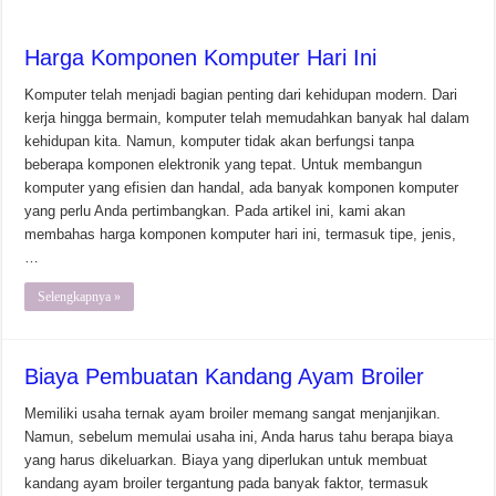
Harga Komponen Komputer Hari Ini
Komputer telah menjadi bagian penting dari kehidupan modern. Dari
kerja hingga bermain, komputer telah memudahkan banyak hal dalam
kehidupan kita. Namun, komputer tidak akan berfungsi tanpa
beberapa komponen elektronik yang tepat. Untuk membangun
komputer yang efisien dan handal, ada banyak komponen komputer
yang perlu Anda pertimbangkan. Pada artikel ini, kami akan
membahas harga komponen komputer hari ini, termasuk tipe, jenis,
…
Selengkapnya »
Biaya Pembuatan Kandang Ayam Broiler
Memiliki usaha ternak ayam broiler memang sangat menjanjikan.
Namun, sebelum memulai usaha ini, Anda harus tahu berapa biaya
yang harus dikeluarkan. Biaya yang diperlukan untuk membuat
kandang ayam broiler tergantung pada banyak faktor, termasuk