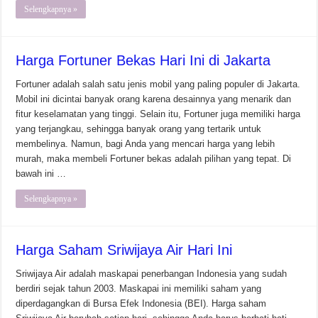
Selengkapnya »
Harga Fortuner Bekas Hari Ini di Jakarta
Fortuner adalah salah satu jenis mobil yang paling populer di Jakarta.
Mobil ini dicintai banyak orang karena desainnya yang menarik dan
fitur keselamatan yang tinggi. Selain itu, Fortuner juga memiliki harga
yang terjangkau, sehingga banyak orang yang tertarik untuk
membelinya. Namun, bagi Anda yang mencari harga yang lebih
murah, maka membeli Fortuner bekas adalah pilihan yang tepat. Di
bawah ini …
Selengkapnya »
Harga Saham Sriwijaya Air Hari Ini
Sriwijaya Air adalah maskapai penerbangan Indonesia yang sudah
berdiri sejak tahun 2003. Maskapai ini memiliki saham yang
diperdagangkan di Bursa Efek Indonesia (BEI). Harga saham